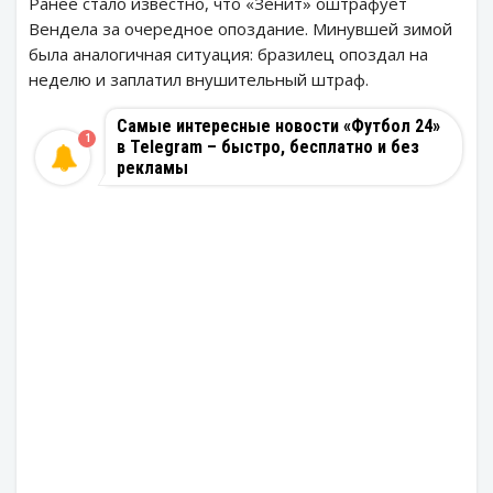
Ранее стало известно, что «Зенит» оштрафует
Вендела за очередное опоздание. Минувшей зимой
была аналогичная ситуация: бразилец опоздал на
неделю и заплатил внушительный штраф.
Самые интересные новости «Футбол 24»
1
в Telegram – быстро, бесплатно и без
рекламы