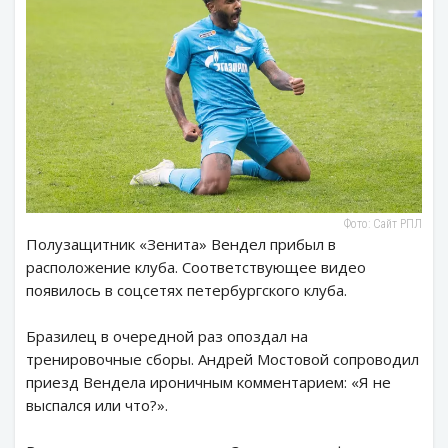
Фото: Сайт РПЛ
Полузащитник «Зенита» Вендел прибыл в
расположение клуба. Соответствующее видео
появилось в соцсетях петербургского клуба.
Бразилец в очередной раз опоздал на
тренировочные сборы. Андрей Мостовой сопроводил
приезд Вендела ироничным комментарием: «Я не
выспался или что?».