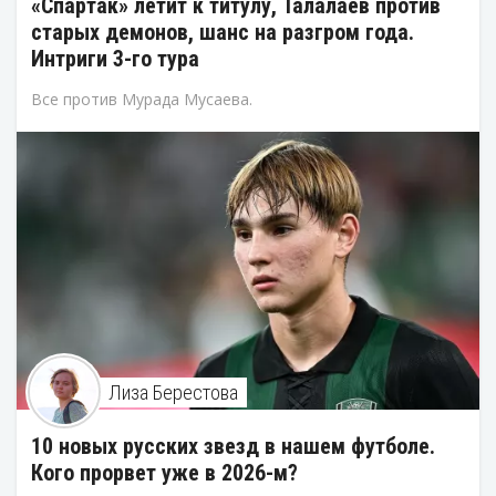
«Спартак» летит к титулу, Талалаев против
старых демонов, шанс на разгром года.
Интриги 3-го тура
Все против Мурада Мусаева.
Лиза Берестова
10 новых русских звезд в нашем футболе.
Кого прорвет уже в 2026-м?