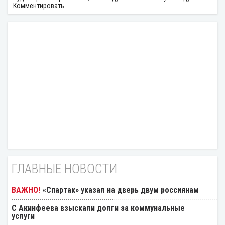
Комментировать
ГЛАВНЫЕ НОВОСТИ
«Спартак» указал на дверь двум россиянам
С Акинфеева взыскали долги за коммунальные
услуги