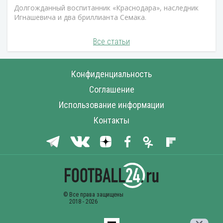
Долгожданный воспитанник «Краснодара», наследник
Игнашевича и два бриллианта Семака.
Все статьи
Конфиденциальность
Соглашение
Использование информации
Контакты