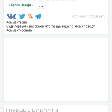
...
Арсен Захарян
football24.ru
Комментарии
Будь первым и расскажи, что ты думаешь по этому поводу.
Комментировать
ГЛАВНЫЕ НОВОСТИ