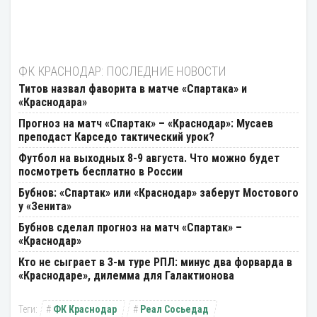
ФК КРАСНОДАР: ПОСЛЕДНИЕ НОВОСТИ
Титов назвал фаворита в матче «Спартака» и
«Краснодара»
Прогноз на матч «Спартак» – «Краснодар»: Мусаев
преподаст Карседо тактический урок?
Футбол на выходных 8-9 августа. Что можно будет
посмотреть бесплатно в России
Бубнов: «Спартак» или «Краснодар» заберут Мостового
у «Зенита»
Бубнов сделал прогноз на матч «Спартак» –
«Краснодар»
Кто не сыграет в 3-м туре РПЛ: минус два форварда в
«Краснодаре», дилемма для Галактионова
ФК Краснодар
Реал Сосьедад