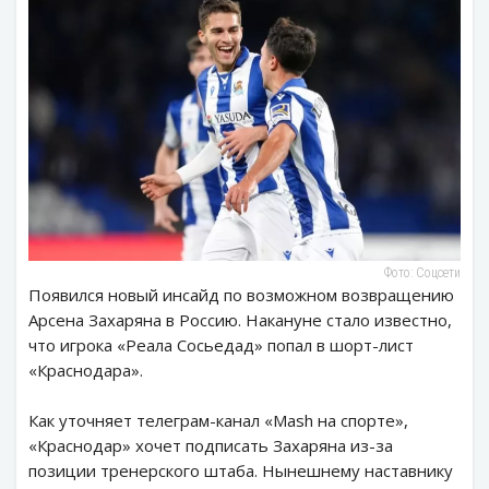
Фото: Соцсети
Появился новый инсайд по возможном возвращению
Арсена Захаряна в Россию. Накануне стало известно,
что игрока «Реала Сосьедад» попал в шорт-лист
«Краснодара».
Как уточняет телеграм-канал «Mash на спорте»,
«Краснодар» хочет подписать Захаряна из-за
позиции тренерского штаба. Нынешнему наставнику