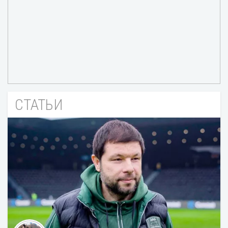
СТАТЬИ