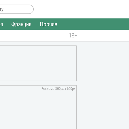
ия
Франция
Прочие