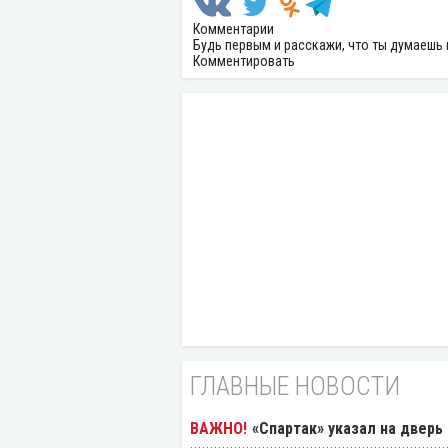
Комментарии
Будь первым и расскажи, что ты думаешь 
Комментировать
ГЛАВНЫЕ НОВОСТИ
«Спартак» указал на дверь