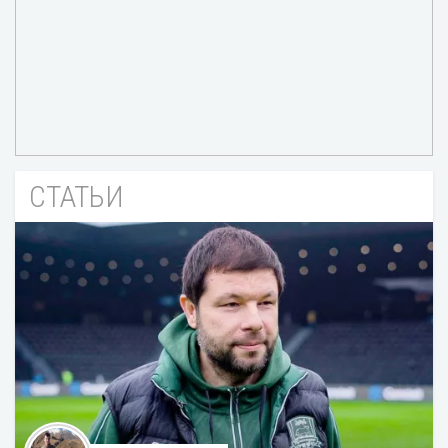
СТАТЬИ