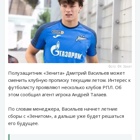
Фото: ФК Зенит
Полузащитник «Зенита» Дмитрий Васильев может
сменить клубную прописку текущим летом. Интерес к
футболисту проявляют несколько клубов РПЛ. Об
этом сообщил агент игрока Андрей Талаев.
По словам менеджера, Васильев начнет летние
сборы с «Зенитом», а дальше уже будет решаться
его будущее.