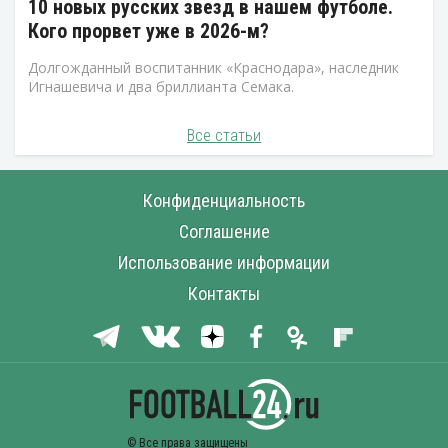
10 новых русских звезд в нашем футболе.
Кого прорвет уже в 2026-м?
Долгожданный воспитанник «Краснодара», наследник
Игнашевича и два бриллианта Семака.
Все статьи
Конфиденциальность
Соглашение
Использование информации
Контакты