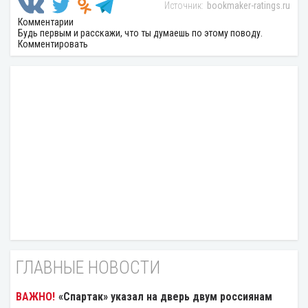
bookmaker-ratings.ru
Комментарии
Будь первым и расскажи, что ты думаешь по этому поводу.
Комментировать
ГЛАВНЫЕ НОВОСТИ
«Спартак» указал на дверь двум россиянам