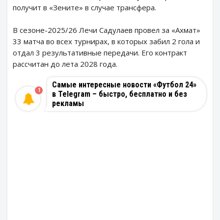
получит в «Зените» в случае трансфера.
В сезоне-2025/26 Лечи Садулаев провел за «Ахмат»
33 матча во всех турнирах, в которых забил 2 гола и
отдал 3 результативные передачи. Его контракт
рассчитан до лета 2028 года.
Самые интересные новости «Футбол 24»
1
в Telegram – быстро, бесплатно и без
рекламы