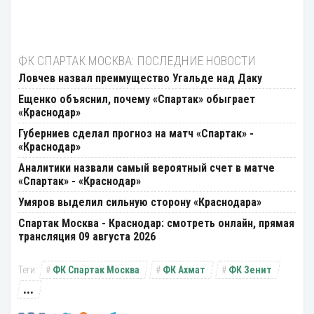
ФК СПАРТАК МОСКВА: ПОСЛЕДНИЕ НОВОСТИ
Ловчев назвал преимущество Угальде над Даку
Ещенко объяснил, почему «Спартак» обыграет
«Краснодар»
Губерниев сделал прогноз на матч «Спартак» -
«Краснодар»
Аналитики назвали самый вероятный счет в матче
«Спартак» - «Краснодар»
Умяров выделил сильную сторону «Краснодара»
Спартак Москва - Краснодар: смотреть онлайн, прямая
трансляция 09 августа 2026
ФК Спартак Москва
ФК Ахмат
ФК Зенит
...