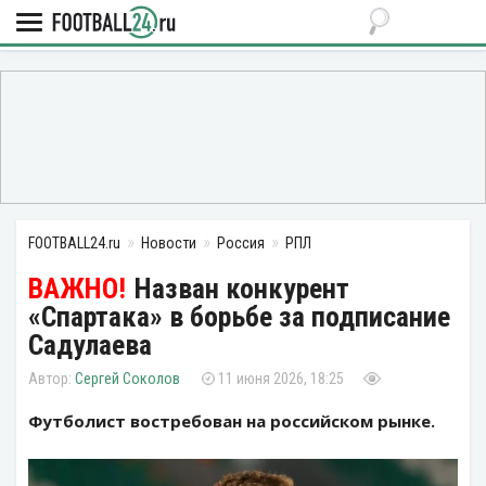
FOOTBALL24.ru
Новости
Россия
РПЛ
Назван конкурент
«Спартака» в борьбе за подписание
Садулаева
Сергей Соколов
11 июня 2026, 18:25
Футболист востребован на российском рынке.