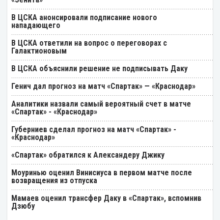
В ЦСКА анонсировали подписание нового
нападающего
В ЦСКА ответили на вопрос о переговорах с
Галактионовым
В ЦСКА объяснили решение не подписывать Даку
Генич дал прогноз на матч «Спартак» — «Краснодар»
Аналитики назвали самый вероятный счет в матче
«Спартак» - «Краснодар»
Губерниев сделал прогноз на матч «Спартак» -
«Краснодар»
«Спартак» обратился к Александеру Джику
Моуринью оценил Винисиуса в первом матче после
возвращения из отпуска
Мамаев оценил трансфер Даку в «Спартак», вспомнив
Дзюбу