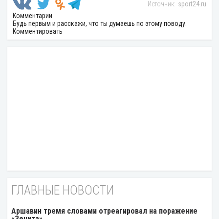
sport24.ru
Комментарии
Будь первым и расскажи, что ты думаешь по этому поводу.
Комментировать
ГЛАВНЫЕ НОВОСТИ
Аршавин тремя словами отреагировал на поражение
«Зенита»