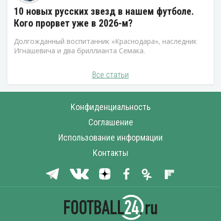
10 новых русских звезд в нашем футболе.
Кого прорвет уже в 2026-м?
Долгожданный воспитанник «Краснодара», наследник
Игнашевича и два бриллианта Семака.
Все статьи
Конфиденциальность
Соглашение
Использование информации
Контакты