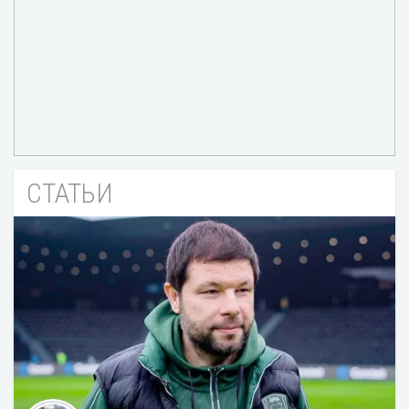
СТАТЬИ