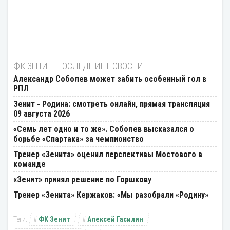
ФК ЗЕНИТ: ПОСЛЕДНИЕ НОВОСТИ
Александр Соболев может забить особенный гол в
РПЛ
Зенит - Родина: смотреть онлайн, прямая трансляция
09 августа 2026
«Семь лет одно и то же». Соболев высказался о
борьбе «Спартака» за чемпионство
Тренер «Зенита» оценил перспективы Мостового в
команде
«Зенит» принял решение по Горшкову
Тренер «Зенита» Кержаков: «Мы разобрали «Родину»
ФК Зенит
Алексей Гасилин