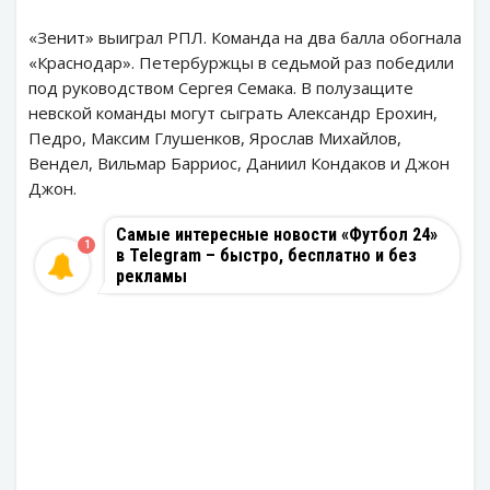
«Зенит» выиграл РПЛ. Команда на два балла обогнала
«Краснодар». Петербуржцы в седьмой раз победили
под руководством Сергея Семака. В полузащите
невской команды могут сыграть Александр Ерохин,
Педро, Максим Глушенков, Ярослав Михайлов,
Вендел, Вильмар Барриос, Даниил Кондаков и Джон
Джон.
Самые интересные новости «Футбол 24»
1
в Telegram – быстро, бесплатно и без
рекламы