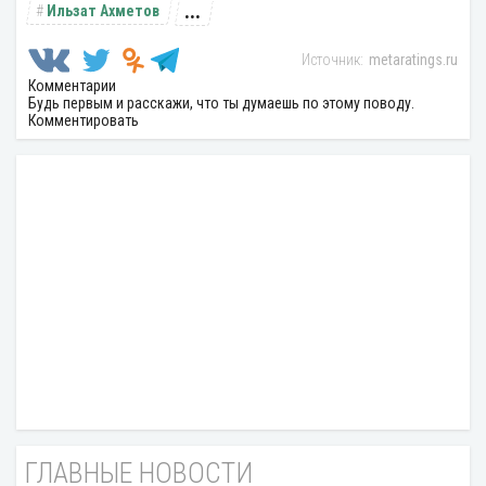
...
Ильзат Ахметов
metaratings.ru
Комментарии
Будь первым и расскажи, что ты думаешь по этому поводу.
Комментировать
ГЛАВНЫЕ НОВОСТИ