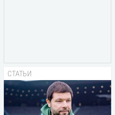
СТАТЬИ