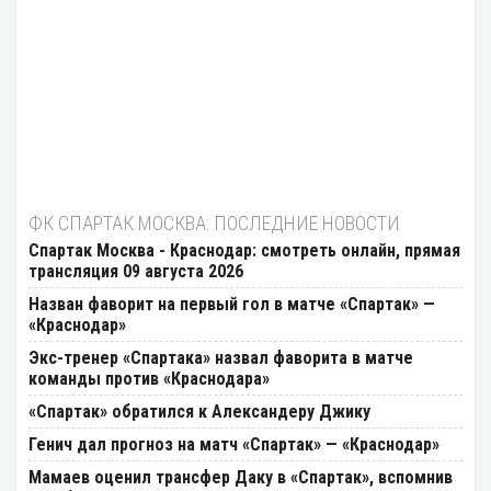
ФК СПАРТАК МОСКВА: ПОСЛЕДНИЕ НОВОСТИ
Спартак Москва - Краснодар: смотреть онлайн, прямая
трансляция 09 августа 2026
Назван фаворит на первый гол в матче «Спартак» —
«Краснодар»
Экс-тренер «Спартака» назвал фаворита в матче
команды против «Краснодара»
«Спартак» обратился к Александеру Джику
Генич дал прогноз на матч «Спартак» — «Краснодар»
Мамаев оценил трансфер Даку в «Спартак», вспомнив