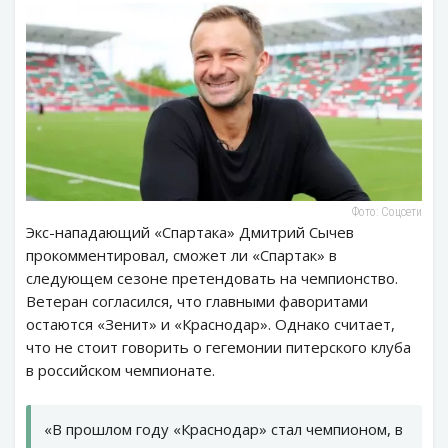
Фото: Соцсети
Экс-нападающий «Спартака» Дмитрий Сычев
прокомментировал, сможет ли «Спартак» в
следующем сезоне претендовать на чемпионство.
Ветеран согласился, что главными фаворитами
остаются «Зенит» и «Краснодар». Однако считает,
что не стоит говорить о гегемонии питерского клуба
в российском чемпионате.
«В прошлом году «Краснодар» стал чемпионом, в