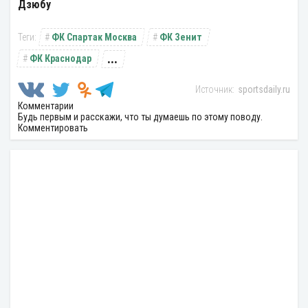
Дзюбу
ФК Спартак Москва
ФК Зенит
...
ФК Краснодар
sportsdaily.ru
Комментарии
Будь первым и расскажи, что ты думаешь по этому поводу.
Комментировать