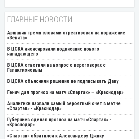
ГЛАВНЫЕ НОВОСТИ
Аршавин тремя словами отреагировал на поражение
«Зенита»
В ЦСКА анонсировали подписание нового
нападающего
В ЦСКА ответили на вопрос о переговорах с
Галактионовым
В ЦСКА объяснили решение не подписывать Даку
Генич дал прогноз на матч «Спартак» — «Краснодар»
Аналитики назвали самый вероятный счет в матче
«Спартак» - «Краснодар»
Губерниев сделал прогноз на матч «Спартак» -
«Краснодар»
«Спартак» обратился к Александеру Джику