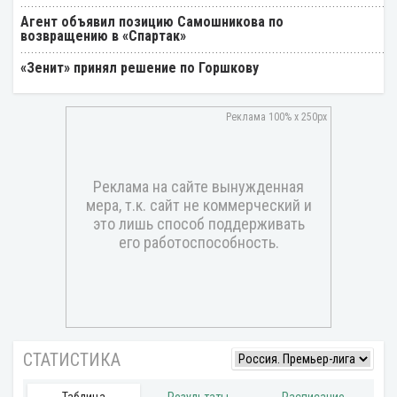
Агент объявил позицию Самошникова по
возвращению в «Спартак»
«Зенит» принял решение по Горшкову