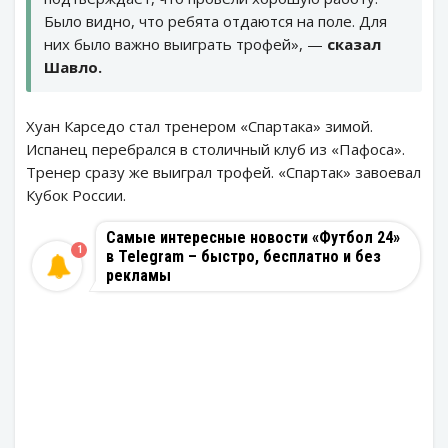
Было видно, что ребята отдаются на поле. Для
них было важно выиграть трофей», —
сказал
Шавло.
Хуан Карседо стал тренером «Спартака» зимой.
Испанец перебрался в столичный клуб из «Пафоса».
Тренер сразу же выиграл трофей. «Спартак» завоевал
Кубок России.
Самые интересные новости «Футбол 24»
1
в Telegram – быстро, бесплатно и без
рекламы