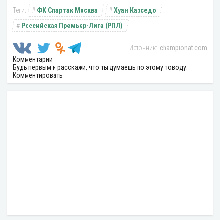
ФК Спартак Москва
Хуан Карседо
Российская Премьер-Лига (РПЛ)
championat.com
Комментарии
Будь первым и расскажи, что ты думаешь по этому поводу.
Комментировать