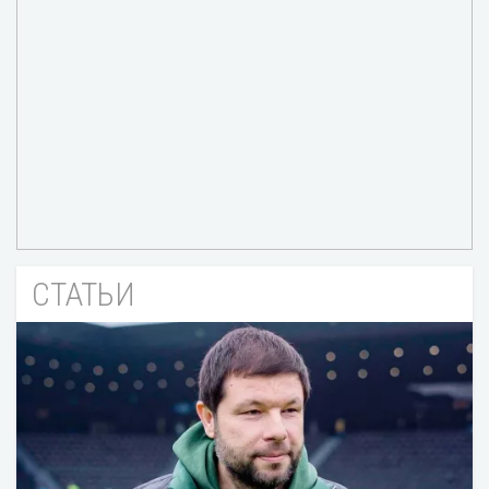
СТАТЬИ