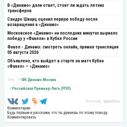
В «Динамо» дали ответ, стоит ли ждать летних
трансферов
Сандро Шварц оценил первую победу после
возвращения в «Динамо»
Московское «Динамо» на последних минутах вырвало
победу у «Факела» в Кубке России
Факел - Динамо: смотреть онлайн, прямая трансляция
05 августа 2026
Объявлено, кто выйдет в старте на матч Кубка
«Факел» — «Динамо»
ФК Динамо Москва
Российская Премьер-Лига (РПЛ)
sport24.ru
Комментарии
Будь первым и расскажи, что ты думаешь по этому поводу.
Комментировать