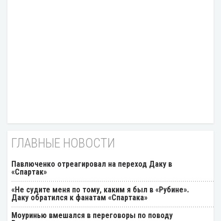
ГЛАВНЫЕ НОВОСТИ
Павлюченко отреагировал на переход Даку в
«Спартак»
«Не судите меня по тому, каким я был в «Рубине».
Даку обратился к фанатам «Спартака»
Моуринью вмешался в переговоры по поводу