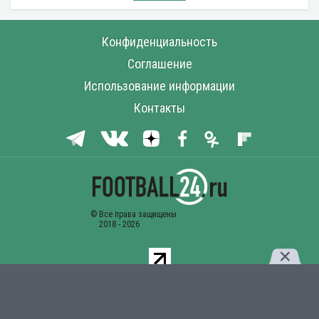
Конфиденциальность
Соглашение
Использование информации
Контакты
Комментарии