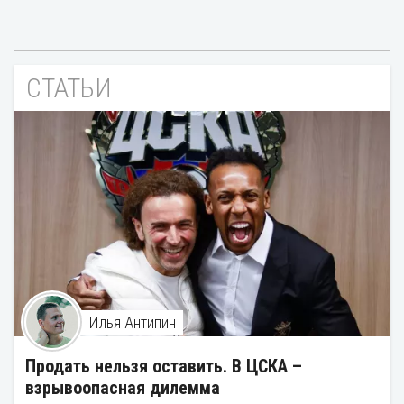
СТАТЬИ
Илья Антипин
Продать нельзя оставить. В ЦСКА –
взрывоопасная дилемма