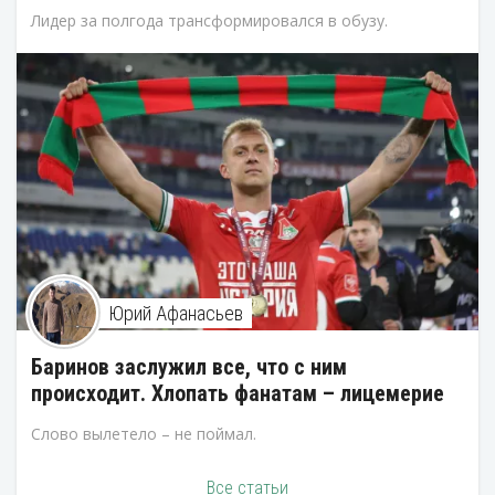
Лидер за полгода трансформировался в обузу.
Юрий Афанасьев
Баринов заслужил все, что с ним
происходит. Хлопать фанатам – лицемерие
Слово вылетело – не поймал.
Все статьи