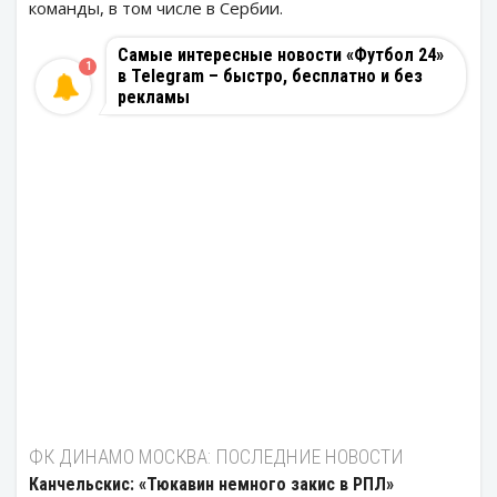
команды, в том числе в Сербии.
Самые интересные новости «Футбол 24»
1
в Telegram – быстро, бесплатно и без
рекламы
ФК ДИНАМО МОСКВА: ПОСЛЕДНИЕ НОВОСТИ
Канчельскис: «Тюкавин немного закис в РПЛ»