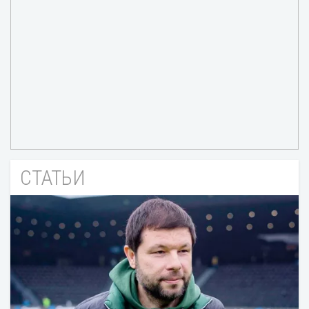
СТАТЬИ