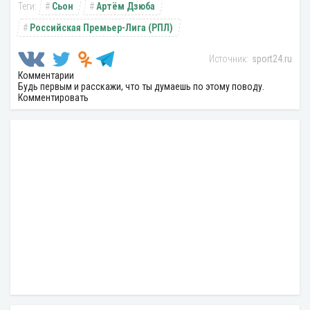
Сьон
Артём Дзюба
Российская Премьер-Лига (РПЛ)
sport24.ru
Комментарии
Будь первым и расскажи, что ты думаешь по этому поводу.
Комментировать