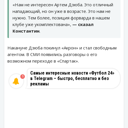
«Нам не интересен Артем Дзюба. Это отличный
нападающий, но он уже в возрасте. Это нам не
нужно. Тем более, позиция форварда в нашем
клубе уже укомплектована»,
— сказал
Константин
.
Накануне Дзюба покинул «Акрон» и стал свободным
агентом. В СМИ появились разговоры о его
возможном переходе в «Спартак».
Самые интересные новости «Футбол 24»
1
в Telegram – быстро, бесплатно и без
рекламы