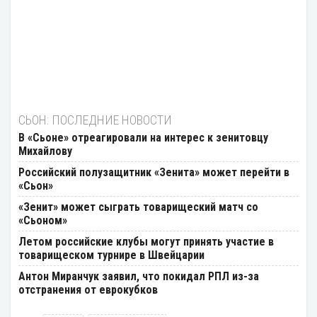
СЬОН: ПОСЛЕДНИЕ НОВОСТИ
В «Сьоне» отреагировали на интерес к зенитовцу
Михайлову
Российский полузащитник «Зенита» может перейти в
«Сьон»
«Зенит» может сыграть товарищеский матч со
«Сьоном»
Летом российские клубы могут принять участие в
товарищеском турнире в Швейцарии
Антон Миранчук заявил, что покидал РПЛ из-за
отстранения от еврокубков