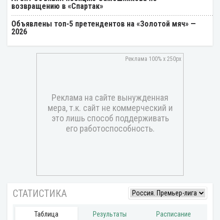
возвращению в «Спартак»
Объявлены топ-5 претендентов на «Золотой мяч» —
2026