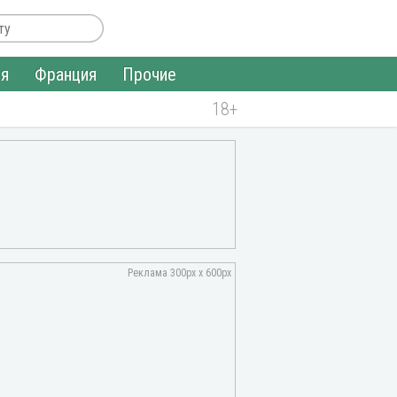
ия
Франция
Прочие