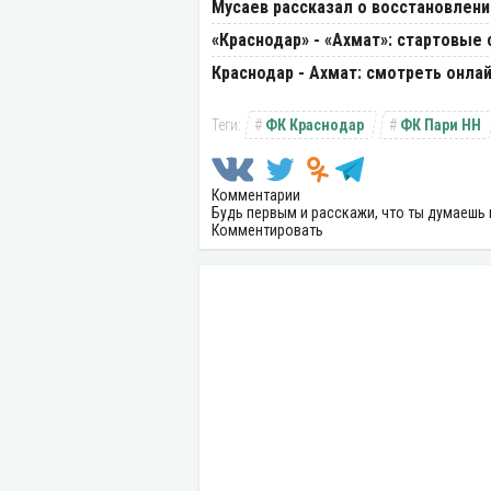
Мусаев рассказал о восстановлен
«Краснодар» - «Ахмат»: стартовые 
Краснодар - Ахмат: смотреть онлай
ФК Краснодар
ФК Пари НН
Комментарии
Будь первым и расскажи, что ты думаешь 
Комментировать