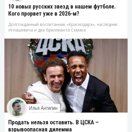
10 новых русских звезд в нашем футболе.
Кого прорвет уже в 2026-м?
Долгожданный воспитанник «Краснодара», наследник
Игнашевича и два бриллианта Семака.
Илья Антипин
Продать нельзя оставить. В ЦСКА –
взрывоопасная дилемма