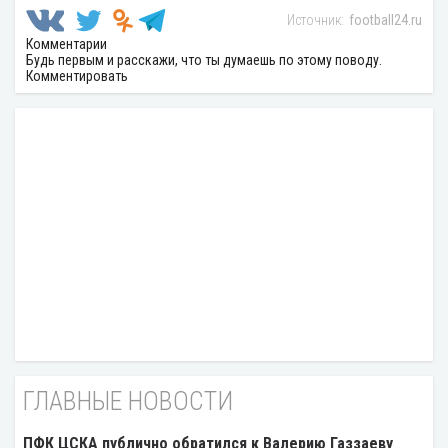
football24.ru
Комментарии
Будь первым и расскажи, что ты думаешь по этому поводу.
Комментировать
ГЛАВНЫЕ НОВОСТИ
ПФК ЦСКА публично обратился к Валерию Газзаеву