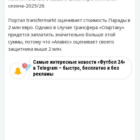
сезона-2025/26.
Портал transfermarkt оценивает стоимость Парады в
2 млн евро. Однако в случае трансфера «Спартаку»
придется заплатить значительно больше этой
суммы, потому что «Алавес» оценивает своего
защитника выше 2 млн.
Самые интересные новости «Футбол 24»
1
в Telegram – быстро, бесплатно и без
рекламы