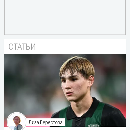
СТАТЬИ
Лиза Берестова