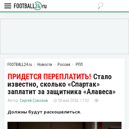
FOOTBALL24.ru
Новости
Россия
РПЛ
Стало
известно, сколько «Спартак»
заплатит за защитника «Алавеса»
Сергей Соколов
28 мая 2026, 17:02
Должны будут раскошелиться.