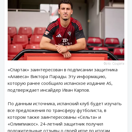
Фото: Соцсети
«Спартак» заинтересован в подписании защитника
«Алавеса» Виктора Парады. Эту информацию,
которую ранее сообщило испанское издание AS,
подтверждает инсайдер Иван Карпов.
По данным источника, испанский клуб будет изучать
все предложения по трансферу футболиста, в
котором также заинтересованы «Сельта» и
«Олимпиакос». 24-летний защитник получил
положительные отзывы о своей игре по итогам