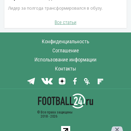
Лидер за полгода трансформировался в обузу.
Все статьи
Конфиденциальность
Соглашение
Использование информации
Контакты