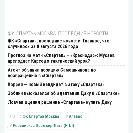
ФК СПАРТАК МОСКВА: ПОСЛЕДНИЕ НОВОСТИ
ФК «Спартак», последние новости. Главное, что
случилось за 8 августа 2026 года
Прогноз на матч «Спартак» – «Краснодар»: Мусаев
преподаст Карседо тактический урок?
Агент объявил позицию Самошникова по
возвращению в «Спартак»
Коррея — новый кандидат в атаку «Спартака»
Зобнин высказался об адаптации Даку в «Спартаке»
Ловчев оценил решение «Спартака» купить Даку
ФК Спартак Москва
Алавес
Российская Премьер-Лига (РПЛ)