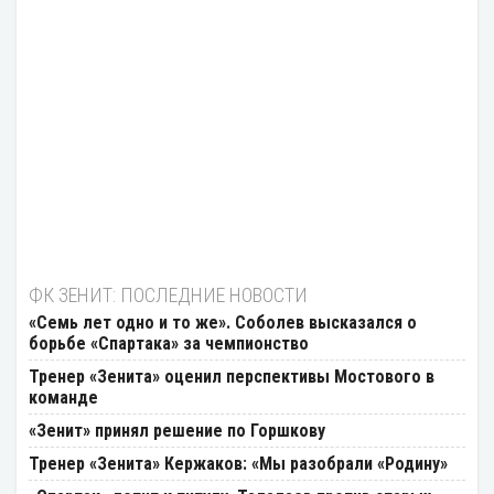
ФК ЗЕНИТ: ПОСЛЕДНИЕ НОВОСТИ
«Семь лет одно и то же». Соболев высказался о
борьбе «Спартака» за чемпионство
Тренер «Зенита» оценил перспективы Мостового в
команде
«Зенит» принял решение по Горшкову
Тренер «Зенита» Кержаков: «Мы разобрали «Родину»