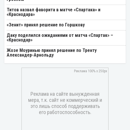
Титов назвал фаворита в матче «Спартака» и
«Краснодара»
«Зенит» принял решение по Горшкову
Даку поделился ожиданиями от матча «Спартак» –
«Краснодар»
Жозе Моуринью принял решение по Тренту
Александер-Арнольду