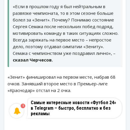
«Если в прошлом году я был нейтральным в
развязке чемпионата, то в этом сезоне больше
болел за «Зенит». Почему? Понимаю состояние
Сергея Семака после нескольких побед подряд,
мотивировать команду в таких ситуациях сложно.
Всегда заряжать на первое место – непростое
дело, поэтому отдавал симпатии «Зениту».
Семака с чемпионством уже поздравил лично», –
сказал Черчесов.
«Зенит» финишировал на первом месте, набрав 68
очков. Занявший второе место в Премьер-лиге
«Краснодар» отстал на 2 очка.
Самые интересные новости «Футбол 24»
1
в Telegram – быстро, бесплатно и без
рекламы