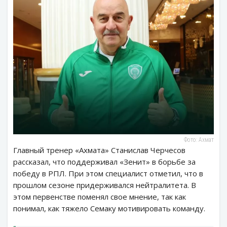
Фото: Ахмат
Главный тренер «Ахмата» Станислав Черчесов
рассказал, что поддерживал «Зенит» в борьбе за
победу в РПЛ. При этом специалист отметил, что в
прошлом сезоне придерживался нейтралитета. В
этом первенстве поменял свое мнение, так как
понимал, как тяжело Семаку мотивировать команду.