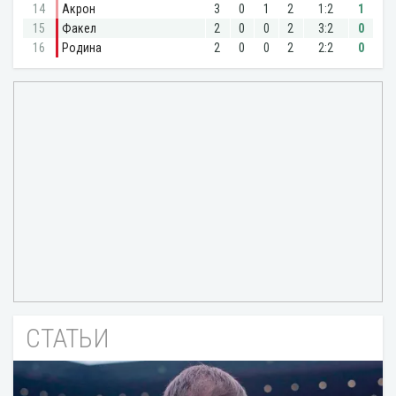
СТАТЬИ