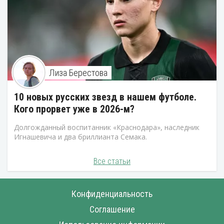
Лиза Берестова
10 новых русских звезд в нашем футболе.
Кого прорвет уже в 2026-м?
Долгожданный воспитанник «Краснодара», наследник
Игнашевича и два бриллианта Семака.
Все статьи
Конфиденциальность
Соглашение