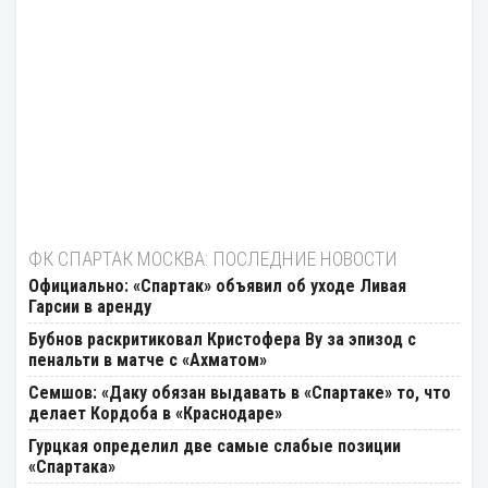
ФК СПАРТАК МОСКВА: ПОСЛЕДНИЕ НОВОСТИ
Официально: «Спартак» объявил об уходе Ливая
Гарсии в аренду
Бубнов раскритиковал Кристофера Ву за эпизод с
пенальти в матче с «Ахматом»
Семшов: «Даку обязан выдавать в «Спартаке» то, что
делает Кордоба в «Краснодаре»
Гурцкая определил две самые слабые позиции
«Спартака»