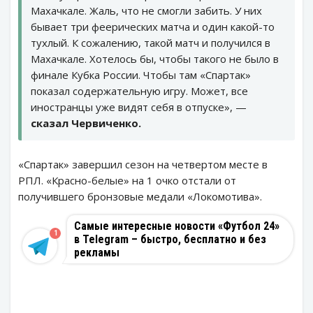
Махачкале. Жаль, что не смогли забить. У них
бывает три феерических матча и один какой-то
тухлый. К сожалению, такой матч и получился в
Махачкале. Хотелось бы, чтобы такого не было в
финале Кубка России. Чтобы там «Спартак»
показал содержательную игру. Может, все
иностранцы уже видят себя в отпуске», —
сказал Червиченко.
«Спартак» завершил сезон на четвертом месте в
РПЛ. «Красно-белые» на 1 очко отстали от
получившего бронзовые медали «Локомотива».
Самые интересные новости «Футбол 24»
1
в Telegram – быстро, бесплатно и без
рекламы