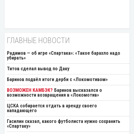
ГЛАВНЫЕ НОВОСТИ
Радимов — об игре «Спартака»: «Такое барахло надо
убирать»
Титов сделал вывод по Даку
Баринов подвёл итоги дерби с «Локомотивом»
Баринов высказался о
возможности возвращения в «Локомотив»
ЦСКА собирается отдать в аренду своего
нападающего
Гасилин сказал, какого футболиста нужно сохранить
«Спартаку»