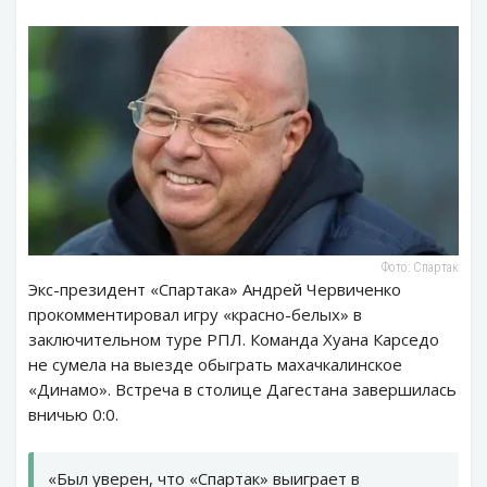
Фото: Спартак
Экс-президент «Спартака» Андрей Червиченко
прокомментировал игру «красно-белых» в
заключительном туре РПЛ. Команда Хуана Карседо
не сумела на выезде обыграть махачкалинское
«Динамо». Встреча в столице Дагестана завершилась
вничью 0:0.
«Был уверен, что «Спартак» выиграет в