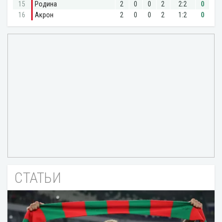
СТАТЬИ