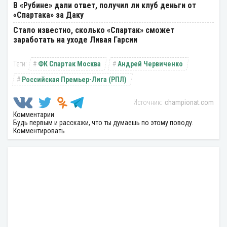
В «Рубине» дали ответ, получил ли клуб деньги от
«Спартака» за Даку
Стало известно, сколько «Спартак» сможет
заработать на уходе Ливая Гарсии
ФК Спартак Москва
Андрей Червиченко
Российская Премьер-Лига (РПЛ)
championat.com
Комментарии
Будь первым и расскажи, что ты думаешь по этому поводу.
Комментировать