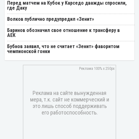
Перед матчем на Кубок у Карседо дважды спросили,
где Даку
Волков публично предупредил «Зенит»
Баринов обозначил свое отношение к трансферу в
АЕК
Бубнов заявил, что не считает «Зенит» фаворитом
чемпионской гонки