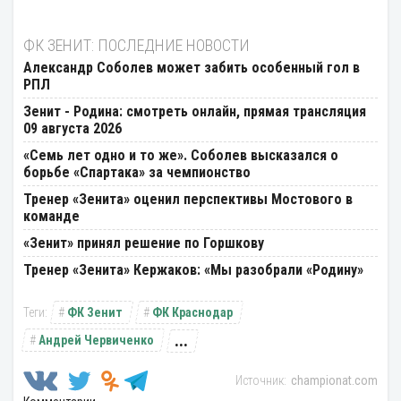
ФК ЗЕНИТ: ПОСЛЕДНИЕ НОВОСТИ
Александр Соболев может забить особенный гол в
РПЛ
Зенит - Родина: смотреть онлайн, прямая трансляция
09 августа 2026
«Семь лет одно и то же». Соболев высказался о
борьбе «Спартака» за чемпионство
Тренер «Зенита» оценил перспективы Мостового в
команде
«Зенит» принял решение по Горшкову
Тренер «Зенита» Кержаков: «Мы разобрали «Родину»
ФК Зенит
ФК Краснодар
...
Андрей Червиченко
championat.com