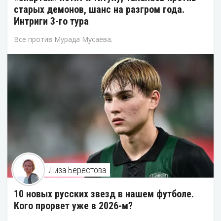
старых демонов, шанс на разгром года.
Интриги 3-го тура
Все против Мурада Мусаева.
Лиза Берестова
10 новых русских звезд в нашем футболе.
Кого прорвет уже в 2026-м?