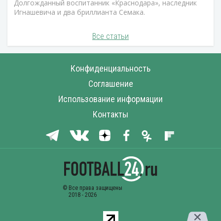
Долгожданный воспитанник «Краснодара», наследник
Игнашевича и два бриллианта Семака.
Все статьи
Конфиденциальность
Соглашение
Использование информации
Контакты