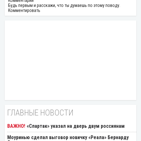
Комментарии
Будь первым и расскажи, что ты думаешь по этому поводу.
Комментировать
ГЛАВНЫЕ НОВОСТИ
«Спартак» указал на дверь двум россиянам
Моуринью сделал выговор новичку «Реала» Бернарду