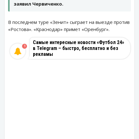
заявил Червиченко.
В последнем туре «Зенит» сыграет на выезде против
«Ростова». «Краснодар» примет «Оренбург».
Самые интересные новости «Футбол 24»
1
в Telegram – быстро, бесплатно и без
рекламы