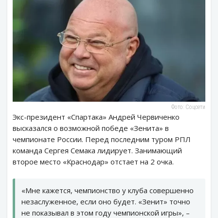
Фото: Соцсети
Экс-президент «Спартака» Андрей Червиченко
высказался о возможной победе «Зенита» в
чемпионате России. Перед последним туром РПЛ
команда Сергея Семака лидирует. Занимающий
второе место «Краснодар» отстает на 2 очка.
«Мне кажется, чемпионство у клуба совершенно
незаслуженное, если оно будет. «Зенит» точно
не показывал в этом году чемпионской игры», –