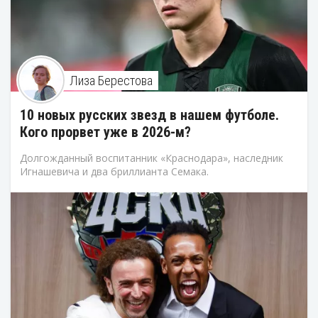
Лиза Берестова
10 новых русских звезд в нашем футболе.
Кого прорвет уже в 2026-м?
Долгожданный воспитанник «Краснодара», наследник
Игнашевича и два бриллианта Семака.