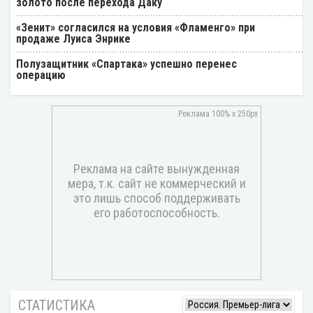
золото после перехода Даку
«Зенит» согласился на условия «Фламенго» при
продаже Луиса Энрике
Полузащитник «Спартака» успешно перенес
операцию