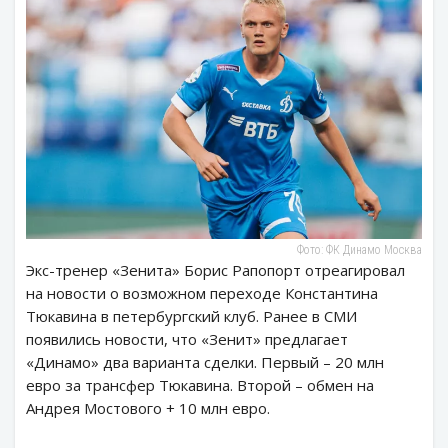
Фото: ФК Динамо Москва
Экс-тренер «Зенита» Борис Рапопорт отреагировал
на новости о возможном переходе Константина
Тюкавина в петербургский клуб. Ранее в СМИ
появились новости, что «Зенит» предлагает
«Динамо» два варианта сделки. Первый – 20 млн
евро за трансфер Тюкавина. Второй – обмен на
Андрея Мостового + 10 млн евро.