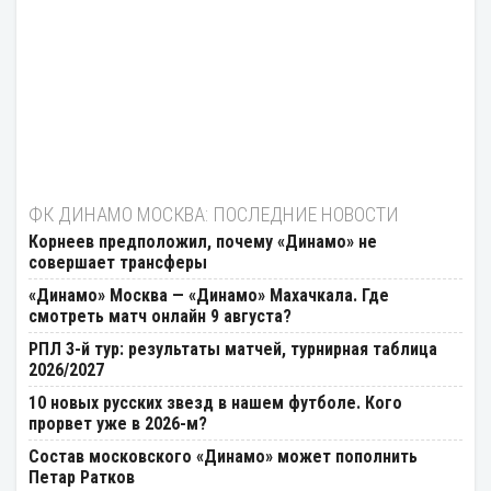
ФК ДИНАМО МОСКВА: ПОСЛЕДНИЕ НОВОСТИ
Корнеев предположил, почему «Динамо» не
совершает трансферы
«Динамо» Москва — «Динамо» Махачкала. Где
смотреть матч онлайн 9 августа?
РПЛ 3-й тур: результаты матчей, турнирная таблица
2026/2027
10 новых русских звезд в нашем футболе. Кого
прорвет уже в 2026-м?
Состав московского «Динамо» может пополнить
Петар Ратков