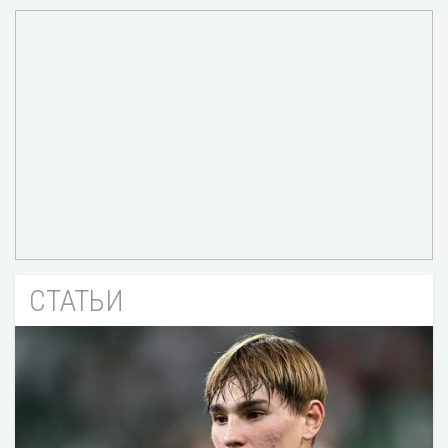
СТАТЬИ