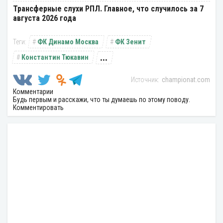
Трансферные слухи РПЛ. Главное, что случилось за 7
августа 2026 года
ФК Динамо Москва
ФК Зенит
...
Константин Тюкавин
championat.com
Комментарии
Будь первым и расскажи, что ты думаешь по этому поводу.
Комментировать