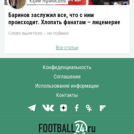
Юрий Афанасьев
Баринов заслужил все, что с ним
происходит. Хлопать фанатам – лицемерие
Слово вылетело – не поймал.
Все статьи
Конфиденциальность
Соглашение
Использование информации
Контакты