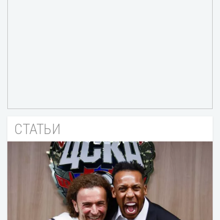
СТАТЬИ