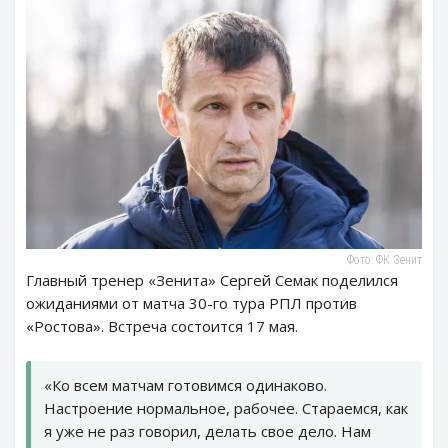
Фото: ФК Зенит
Главный тренер «Зенита» Сергей Семак поделился
ожиданиями от матча 30-го тура РПЛ против
«Ростова». Встреча состоится 17 мая.
«Ко всем матчам готовимся одинаково.
Настроение нормальное, рабочее. Стараемся, как
я уже не раз говорил, делать свое дело. Нам