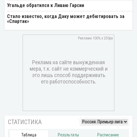
Угальде обратился к Ливаю Гарсии
Стало известно, когда Даку может дебютировать за
«Спартак»