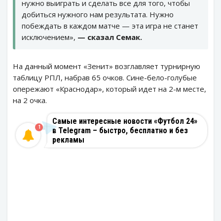
нужно выиграть и сделать все для того, чтобы
добиться нужного нам результата. Нужно
побеждать в каждом матче — эта игра не станет
исключением»,
— сказал Семак.
На данный момент «Зенит» возглавляет турнирную
таблицу РПЛ, набрав 65 очков. Сине-бело-голубые
опережают «Краснодар», который идет на 2-м месте,
на 2 очка.
Самые интересные новости «Футбол 24»
1
в Telegram – быстро, бесплатно и без
рекламы