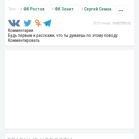
...
ФК Ростов
ФК Зенит
Сергей Семак
matchtv.ru
Комментарии
Будь первым и расскажи, что ты думаешь по этому поводу.
Комментировать