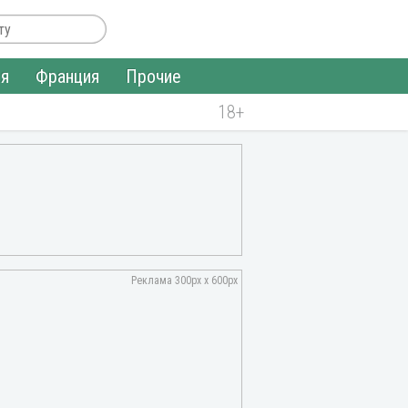
ия
Франция
Прочие