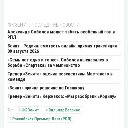
ФК ЗЕНИТ: ПОСЛЕДНИЕ НОВОСТИ
Александр Соболев может забить особенный гол в
РПЛ
Зенит - Родина: смотреть онлайн, прямая трансляция
09 августа 2026
«Семь лет одно и то же». Соболев высказался о
борьбе «Спартака» за чемпионство
Тренер «Зенита» оценил перспективы Мостового в
команде
«Зенит» принял решение по Горшкову
Тренер «Зенита» Кержаков: «Мы разобрали «Родину»
ФК Зенит
Вильмар Барриос
Российская Премьер-Лига (РПЛ)