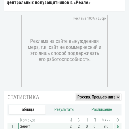
центральных полузащитников в «Реале»