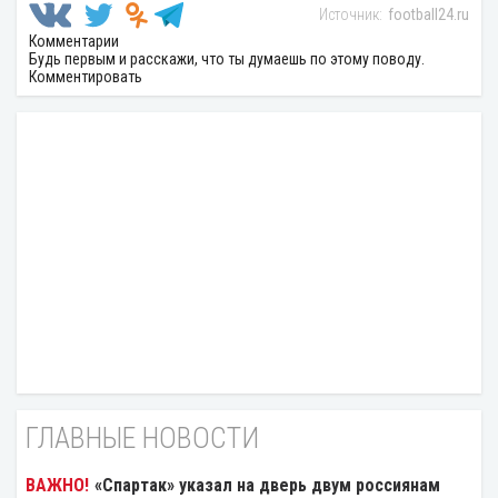
football24.ru
Комментарии
Будь первым и расскажи, что ты думаешь по этому поводу.
Комментировать
ГЛАВНЫЕ НОВОСТИ
«Спартак» указал на дверь двум россиянам