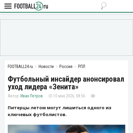
FOOTBALL24.ru
Новости
Россия
РПЛ
Футбольный инсайдер анонсировал
уход лидера «Зенита»
Иван Петров
10 мая 2026, 08:56
Питерцы летом могут лишиться одного из
ключевых футболистов.