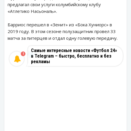
предлагал свои услуги колумбийскому клубу
«Атлетико Насьональ».
Барриос перешел в «Зенит» из «Бока Хуниорс» в
2019 году. В этом сезоне полузащитник провел 33
матча за питерцев и отдал одну голевую передачу.
Самые интересные новости «Футбол 24»
1
в Telegram – быстро, бесплатно и без
рекламы