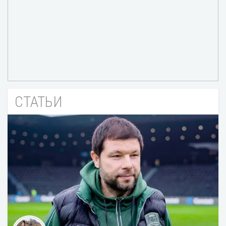
СТАТЬИ