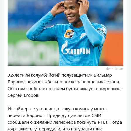
Фото: Зенит
32-летний колумбийский полузащитник Вильмар
Барриос покинет «Зенит» после завершения сезона.
Об этом сообщает в своем бусти-аккаунте журналист
Сергей Егоров.
Инсайдер не уточняет, в какую команду может
перейти Барриос. Предыдущим летом СМИ
сообщали о желании легионера покинуть РПЛ. Тогда
журналисты утверждали, что полузащитник