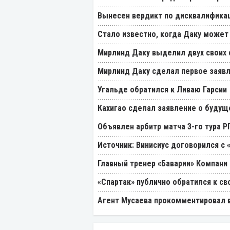
Вынесен вердикт по дисквалификац
Стало известно, когда Даку может
Мирлинд Даку выделил двух своих
Мирлинд Даку сделал первое заявл
Угальде обратился к Ливаю Гарсии
Кахигао сделал заявление о будущ
Объявлен арбитр матча 3-го тура 
Источник: Винисиус договорился с 
Главный тренер «Баварии» Компани 
«Спартак» публично обратился к св
Агент Мусаева прокомментировал 