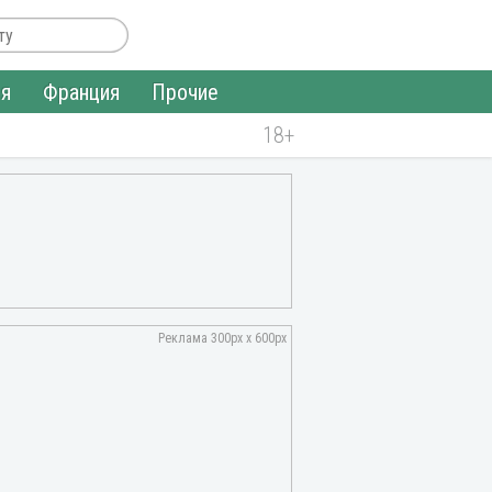
ия
Франция
Прочие