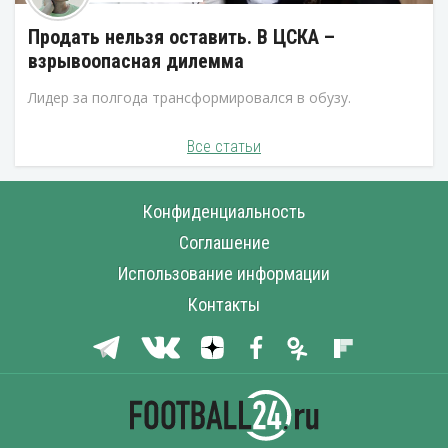
Продать нельзя оставить. В ЦСКА –
взрывоопасная дилемма
Лидер за полгода трансформировался в обузу.
Все статьи
Конфиденциальность
Соглашение
Использование информации
Контакты