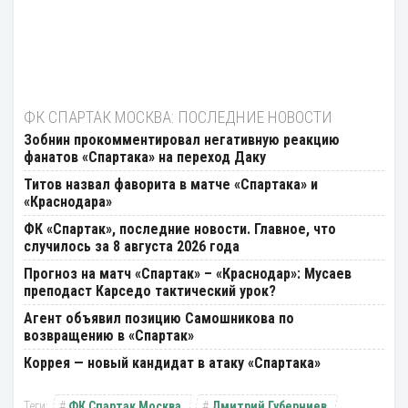
ФК СПАРТАК МОСКВА: ПОСЛЕДНИЕ НОВОСТИ
Зобнин прокомментировал негативную реакцию
фанатов «Спартака» на переход Даку
Титов назвал фаворита в матче «Спартака» и
«Краснодара»
ФК «Спартак», последние новости. Главное, что
случилось за 8 августа 2026 года
Прогноз на матч «Спартак» – «Краснодар»: Мусаев
преподаст Карседо тактический урок?
Агент объявил позицию Самошникова по
возвращению в «Спартак»
Коррея — новый кандидат в атаку «Спартака»
ФК Спартак Москва
Дмитрий Губерниев