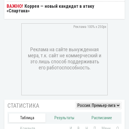
Коррея — новый кандидат в атаку
«Спартака»