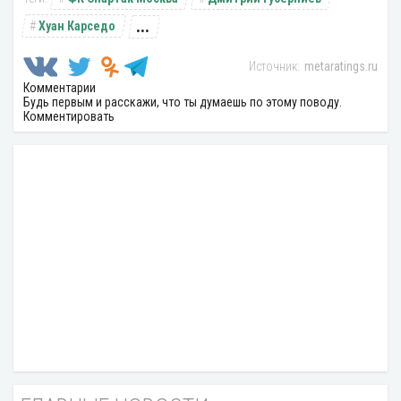
...
Хуан Карседо
metaratings.ru
Комментарии
Будь первым и расскажи, что ты думаешь по этому поводу.
Комментировать