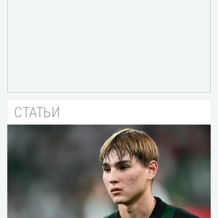
СТАТЬИ