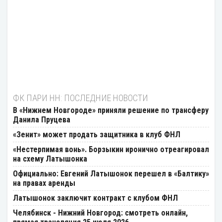
ФК ПАРИ НН: ПОСЛЕДНИЕ НОВОСТИ
В «Нижнем Новгороде» приняли решение по трансферу
Данила Пруцева
«Зенит» может продать защитника в клуб ФНЛ
«Нестерпимая вонь». Борзыкин иронично отреагировал
на схему Латышонка
Официально: Евгений Латышонок перешел в «Балтику»
на правах аренды
Латышонок заключит контракт с клубом ФНЛ
Челябинск - Нижний Новгород: смотреть онлайн,