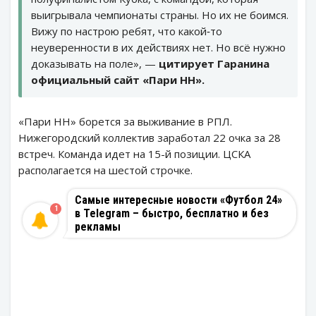
выигрывала чемпионаты страны. Но их не боимся.
Вижу по настрою ребят, что какой‑то
неуверенности в их действиях нет. Но всё нужно
доказывать на поле», —
цитирует Гаранина
официальный сайт «Пари НН».
«Пари НН» борется за выживание в РПЛ.
Нижегородский коллектив заработал 22 очка за 28
встреч. Команда идет на 15-й позиции. ЦСКА
располагается на шестой строчке.
Самые интересные новости «Футбол 24»
1
в Telegram – быстро, бесплатно и без
рекламы