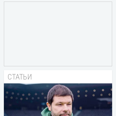
СТАТЬИ