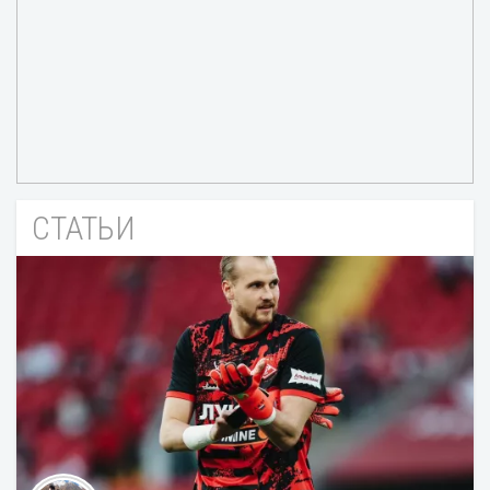
СТАТЬИ