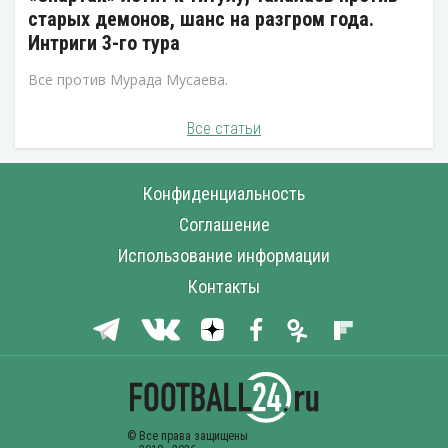
старых демонов, шанс на разгром года.
Интриги 3-го тура
Все против Мурада Мусаева.
Все статьи
Конфиденциальность
Соглашение
Использование информации
Контакты