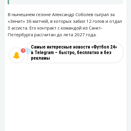
В нынешнем сезоне Александр Соболев сыграл за
«Зенит» 36 матчей, в которых забил 12 голов и отдал
3 ассиста. Его контракт с командой из Санкт-
Петербурга рассчитан до лета 2027 года.
Самые интересные новости «Футбол 24»
1
в Telegram – быстро, бесплатно и без
рекламы