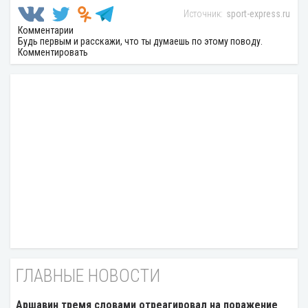
sport-express.ru
Комментарии
Будь первым и расскажи, что ты думаешь по этому поводу.
Комментировать
ГЛАВНЫЕ НОВОСТИ
Аршавин тремя словами отреагировал на поражение