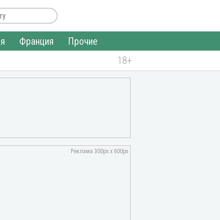
ия
Франция
Прочие