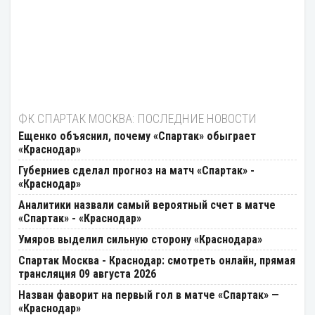
ФК СПАРТАК МОСКВА: ПОСЛЕДНИЕ НОВОСТИ
Ещенко объяснил, почему «Спартак» обыграет
«Краснодар»
Губерниев сделал прогноз на матч «Спартак» -
«Краснодар»
Аналитики назвали самый вероятный счет в матче
«Спартак» - «Краснодар»
Умяров выделил сильную сторону «Краснодара»
Спартак Москва - Краснодар: смотреть онлайн, прямая
трансляция 09 августа 2026
Назван фаворит на первый гол в матче «Спартак» —
«Краснодар»