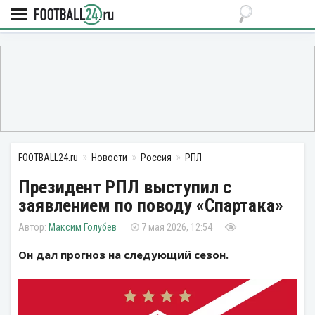
FOOTBALL24.ru
Новости
Россия
РПЛ
Президент РПЛ выступил с
заявлением по поводу «Спартака»
Максим Голубев
7 мая 2026, 12:54
Он дал прогноз на следующий сезон.