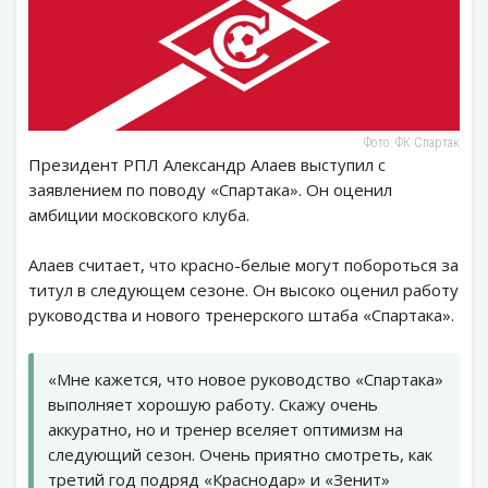
Фото: ФК Спартак
Президент РПЛ Александр Алаев выступил с
заявлением по поводу «Спартака». Он оценил
амбиции московского клуба.
Алаев считает, что красно-белые могут побороться за
титул в следующем сезоне. Он высоко оценил работу
руководства и нового тренерского штаба «Спартака».
«Мне кажется, что новое руководство «Спартака»
выполняет хорошую работу. Скажу очень
аккуратно, но и тренер вселяет оптимизм на
следующий сезон. Очень приятно смотреть, как
третий год подряд «Краснодар» и «Зенит»