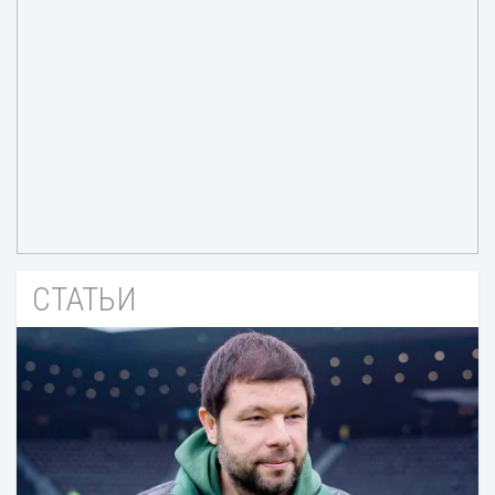
СТАТЬИ