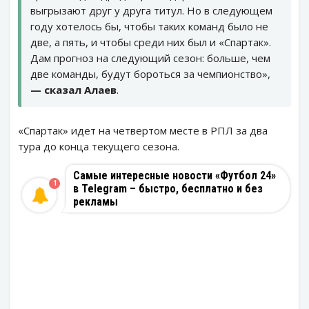
выгрызают друг у друга титул. Но в следующем
году хотелось бы, чтобы таких команд было не
две, а пять, и чтобы среди них был и «Спартак».
Дам прогноз на следующий сезон: больше, чем
две команды, будут бороться за чемпионство»,
— сказал Алаев
.
«Спартак» идет на четвертом месте в РПЛ за два
тура до конца текущего сезона.
Самые интересные новости «Футбол 24»
1
в Telegram – быстро, бесплатно и без
рекламы