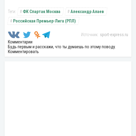
ФК Спартак Москва
Александр Алаев
Российская Премьер-Лига (РПЛ)
sport-express.ru
Комментарии
Будь первым и расскажи, что ты думаешь по этому поводу.
Комментировать