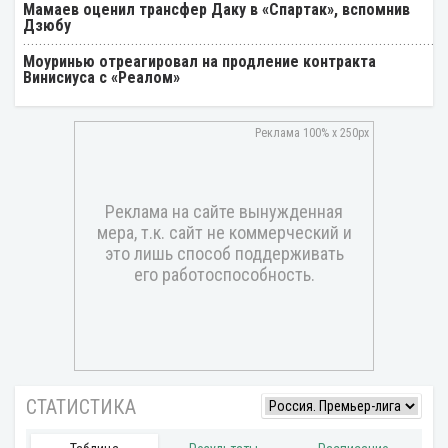
Мамаев оценил трансфер Даку в «Спартак», вспомнив
Дзюбу
Моуринью отреагировал на продление контракта
Винисиуса с «Реалом»