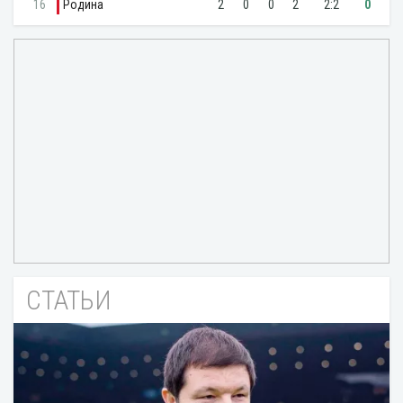
СТАТЬИ