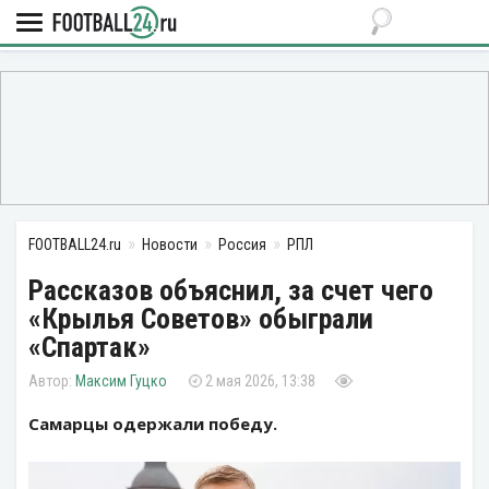
FOOTBALL24.ru
Новости
Россия
РПЛ
Рассказов объяснил, за счет чего
«Крылья Советов» обыграли
«Спартак»
Максим Гуцко
2 мая 2026, 13:38
Самарцы одержали победу.