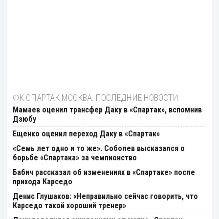
ФК СПАРТАК МОСКВА: ПОСЛЕДНИЕ НОВОСТИ
Мамаев оценил трансфер Даку в «Спартак», вспомнив
Дзюбу
Ещенко оценил переход Даку в «Спартак»
«Семь лет одно и то же». Соболев высказался о
борьбе «Спартака» за чемпионство
Бабич рассказал об изменениях в «Спартаке» после
прихода Карседо
Денис Глушаков: «Неправильно сейчас говорить, что
Карседо такой хороший тренер»