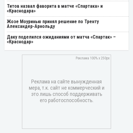
Титов назвал фаворита в матче «Спартака» и
«Краснодара»
Жозе Моуринью принял решение по Тренту
Александер-Арнольду
Даку поделился ожиданиями от матча «Спартак» –
«Краснодар»