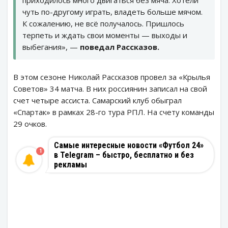
чуть по-другому играть, владеть больше мячом.
К сожалению, не всё получалось. Пришлось
терпеть и ждать свои моменты — выходы и
выбегания», —
поведал Рассказов.
В этом сезоне Николай Рассказов провел за «Крылья
Советов» 34 матча. В них россиянин записал на свой
счет четыре ассиста. Самарский клуб обыграл
«Спартак» в рамках 28-го тура РПЛ. На счету команды
29 очков.
Самые интересные новости «Футбол 24»
1
в Telegram – быстро, бесплатно и без
рекламы