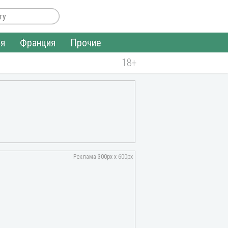
ия
Франция
Прочие