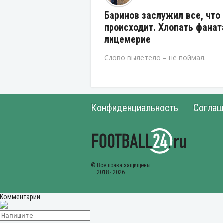
Баринов заслужил все, что
происходит. Хлопать фанат
лицемерие
Слово вылетело – не поймал.
Конфиденциальность
Соглаш
Комментарии