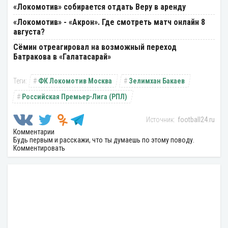
«Локомотив» собирается отдать Веру в аренду
«Локомотив» - «Акрон». Где смотреть матч онлайн 8
августа?
Сёмин отреагировал на возможный переход
Батракова в «Галатасарай»
ФК Локомотив Москва
Зелимхан Бакаев
Российская Премьер-Лига (РПЛ)
football24.ru
Комментарии
Будь первым и расскажи, что ты думаешь по этому поводу.
Комментировать