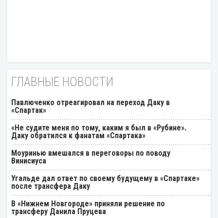
ГЛАВНЫЕ НОВОСТИ
Павлюченко отреагировал на переход Даку в
«Спартак»
«Не судите меня по тому, каким я был в «Рубине».
Даку обратился к фанатам «Спартака»
Моуринью вмешался в переговоры по поводу
Винисиуса
Угальде дал ответ по своему будущему в «Спартаке»
после трансфера Даку
В «Нижнем Новгороде» приняли решение по
трансферу Данила Пруцева