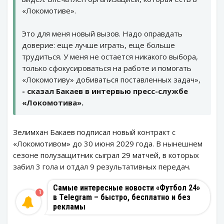
«Локомотиве».
Это для меня новый вызов. Надо оправдать
доверие: еще лучше играть, еще больше
трудиться. У меня не остается никакого выбора,
только сфокусироваться на работе и помогать
«Локомотиву» добиваться поставленных задач»,
- сказал Бакаев в интервью пресс-службе
«Локомотива».
Зелимхан Бакаев подписал новый контракт с
«Локомотивом» до 30 июня 2029 года. В нынешнем
сезоне полузащитник сыграл 29 матчей, в которых
забил 3 гола и отдал 9 результативных передач.
Самые интересные новости «Футбол 24»
1
в Telegram – быстро, бесплатно и без
рекламы