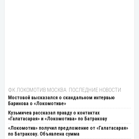
ФК ЛОКОМОТИВ МОСКВА: ПОСЛЕДНИЕ НОВОСТИ
Мостовой высказался о скандальном интервью
Баринова о «Локомотиве»
Кузьмичев рассказал правду о контактах
«Галатасарая» и «Локомотива» по Батракову
«Локомотив» получил предложение от «Галатасарая»
по Батракову. Объявлена сумма