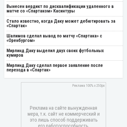
Вынесен вердикт по дисквалификации удаленного в
матче со «Спартаком» Касинтуры
Стало известно, когда Даку может дебютировать за
«Спартак»
Шалимов сделал вывод по матчу «Спартака» с
«Оренбургом»
Мирлинд Даку выделил двух своих футбольных
кумиров
Мирлинд Даку сделал первое заявление после
перехода в «Спартак»