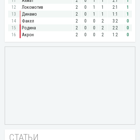
СТАТЬИ