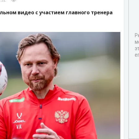
:32
льном видео с участием главного тренера