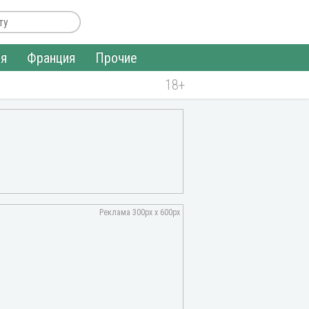
ия
Франция
Прочие