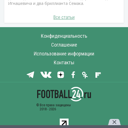
Игнашевича и два бриллианта Семака.
Все статьи
Конфиденциальность
Соглашение
Использование информации
Контакты