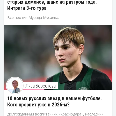
старых демонов, шанс на разгром года.
Интриги 3-го тура
Все против Мурада Мусаева.
Лиза Берестова
10 новых русских звезд в нашем футболе.
Кого прорвет уже в 2026-м?
Долгожданный воспитанник «Краснодара», наследник