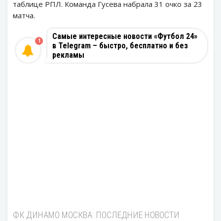
таблице РПЛ. Команда Гусева набрала 31 очко за 23
матча.
Самые интересные новости «Футбол 24»
1
в Telegram – быстро, бесплатно и без
рекламы
ФК ДИНАМО МОСКВА: ПОСЛЕДНИЕ НОВОСТИ