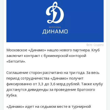
Фото: Соцсети
Московское «Динамо» нашло нового партнера. Клуб
заключит контракт с букмекерской конторой
«Бетсити».
Соглашение сторон рассчитано на три года. За весь
период сотрудничества «Динамо» получит
фиксированно от 3,3 до 3,6 млрд рублей. Также клубу
достанутся дивиденды за проведение Братского
Кубка.
«Динамо» идет на седьмом месте в турнирной