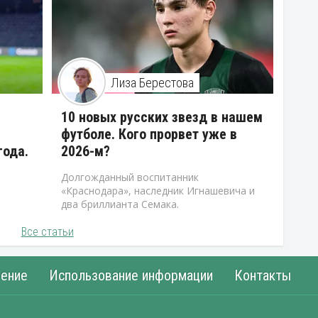
Лиза Берестова
10 новых русских звезд в нашем
футболе. Кого прорвет уже в
года.
2026-м?
Долгожданный воспитанник
«Краснодара», наследник Игнашевича и
два бриллианта Семака.
Все статьи
ение
Использование информации
Контакты