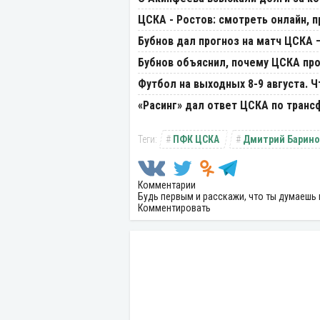
ЦСКА - Ростов: смотреть онлайн, п
Бубнов дал прогноз на матч ЦСКА 
Бубнов объяснил, почему ЦСКА пр
Футбол на выходных 8-9 августа. 
«Расинг» дал ответ ЦСКА по транс
ПФК ЦСКА
Дмитрий Барино
Комментарии
Будь первым и расскажи, что ты думаешь 
Комментировать