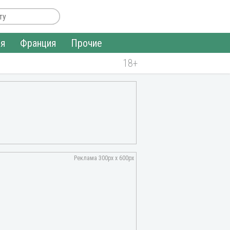
ия
Франция
Прочие