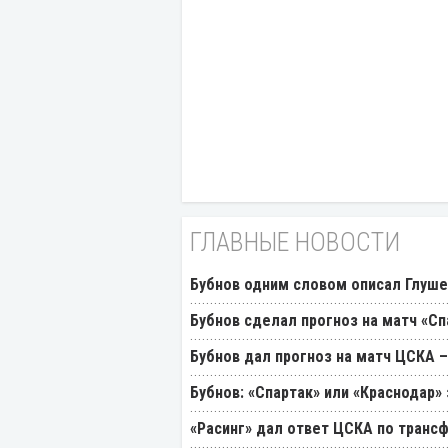
ГЛАВНЫЕ НОВОСТИ
Бубнов одним словом описал Глуш
Бубнов сделал прогноз на матч «Сп
Бубнов дал прогноз на матч ЦСКА –
Бубнов: «Спартак» или «Краснодар»
«Расинг» дал ответ ЦСКА по транс