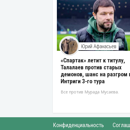
Юрий Афанасьев
«Спартак» летит к титулу,
Талалаев против старых
демонов, шанс на разгром 
Интриги 3-го тура
Все против Мурада Мусаева.
Конфиденциальность
Соглаш