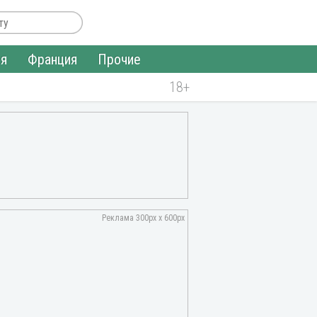
ия
Франция
Прочие