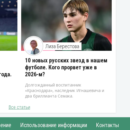
Лиза Берестова
10 новых русских звезд в нашем
футболе. Кого прорвет уже в
года.
2026-м?
Долгожданный воспитанник
«Краснодара», наследник Игнашевича и
два бриллианта Семака.
Все статьи
ение
Использование информации
Контакты