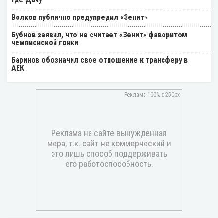
Волков публично предупредил «Зенит»
Бубнов заявил, что не считает «Зенит» фаворитом
чемпионской гонки
Баринов обозначил свое отношение к трансферу в
АЕК