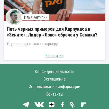
Илья Антипин
Пять черных примеров для Карпукаса в
«Зените». Лидер «Локо» обречен у Семака?
Еще не поздно спасти карьеру.
Все статьи
Конфиденциальность
Соглашение
Использование информации
Контакты