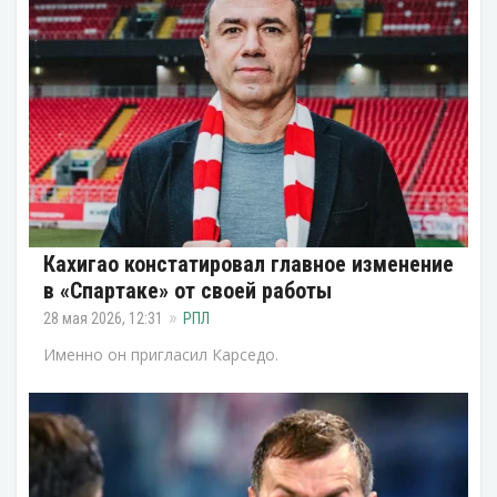
Кахигао констатировал главное изменение
в «Спартаке» от своей работы
28 мая 2026, 12:31
РПЛ
Именно он пригласил Карседо.