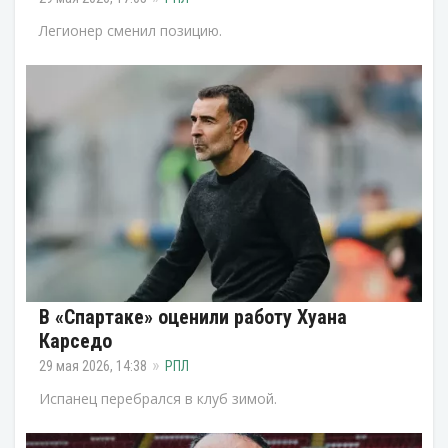
Легионер сменил позицию.
В «Спартаке» оценили работу Хуана
Карседо
29 мая 2026, 14:38
РПЛ
Испанец перебрался в клуб зимой.