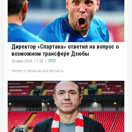
Директор «Спартака» ответил на вопрос о
возможном трансфере Дзюбы
26 мая 2026, 11:20
РПЛ
Ничего нельзя исключать.