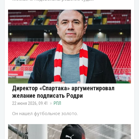
Директор «Спартака» аргументировал
желание подписать Родри
22 июня 2026, 09:41
РПЛ
Он нашел футбольное золото.