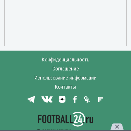
Конфиденциальность
Соглашение
Использование информации
Контакты