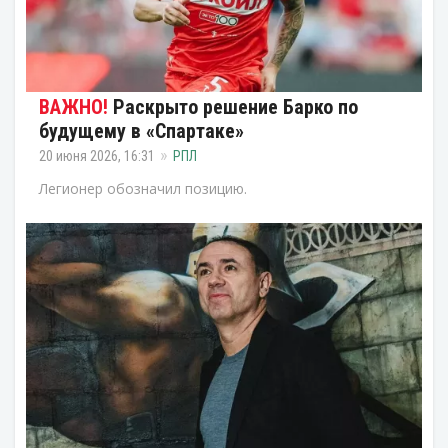
Раскрыто решение Барко по
будущему в «Спартаке»
20 июня 2026, 16:31
РПЛ
Легионер обозначил позицию.