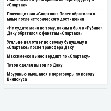
«Спартак»
Полузащитник «Спартака» Полех обратился к
маме после исторического достижения
«Не судите меня по тому, каким я был в «Рубине».
Даку обратился к фанатам «Спартака»
Угальде дал ответ по своему будущему в
«Спартаке» после трансфера Даку
Максименко вынес вердикт по «Спартаку»
Титов сделал вывод по Даку
Моуринью вмешался в переговоры по поводу
Винисиуса