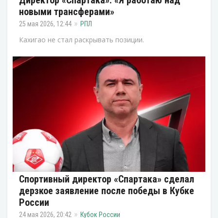
новыми трансферами»
25 мая 2026, 12:44
РПЛ
Кахигао не стал раскрывать позиции.
Спортивный директор «Спартака» сделал
дерзкое заявление после победы в Кубке
России
24 мая 2026, 20:42
Кубок России