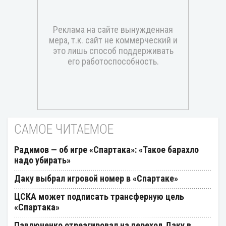
САМОЕ ЧИТАЕМОЕ
Радимов — об игре «Спартака»: «Такое барахло
надо убирать»
Даку выбрал игровой номер в «Спартаке»
ЦСКА может подписать трансферную цель
«Спартака»
Павлюченко отреагировал на переход Даку в