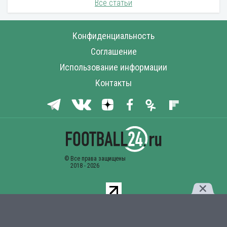
Все статьи
Конфиденциальность
Соглашение
Использование информации
Контакты
Комментарии