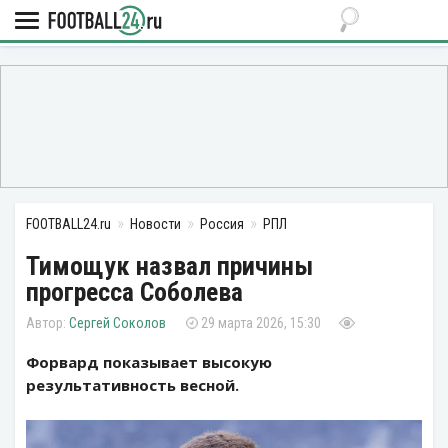
FOOTBALL24.ru
Новости
Россия
РПЛ
Тимощук назвал причины
прогресса Соболева
Сергей Соколов
29 марта 2026, 15:30
Форвард показывает высокую
результативность весной.