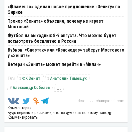
«Фламенго» сделал новое предложение «Зениту» по
Энрике
Тренер «Зенита» объяснил, почему не играет
Мостовой
Футбол на выходных 8-9 августа. Что можно будет
посмотреть бесплатно в России
Бубнов: «Спартак» или «Краснодар» заберут Мостового
у «Зенита»
Ветеран «Зенита» может перейти в «Милан»
ФК Зенит
Анатолий Тимощук
...
Александр Соболев
championat.com
Комментарии
Будь первым и расскажи, что ты думаешь по этому поводу.
Комментировать