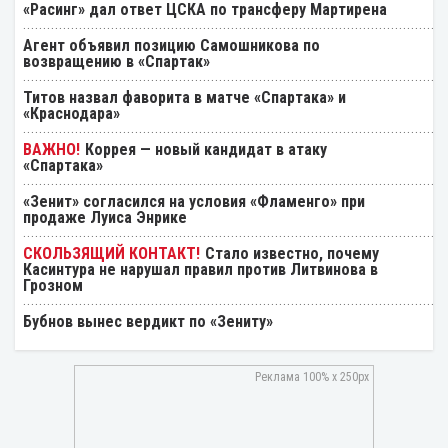
«Расинг» дал ответ ЦСКА по трансферу Мартирена
Агент объявил позицию Самошникова по
возвращению в «Спартак»
Титов назвал фаворита в матче «Спартака» и
«Краснодара»
Коррея — новый кандидат в атаку
«Спартака»
«Зенит» согласился на условия «Фламенго» при
продаже Луиса Энрике
Стало известно, почему
Касинтура не нарушал правил против Литвинова в
Грозном
Бубнов вынес вердикт по «Зениту»