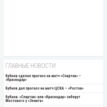
ГЛАВНЫЕ НОВОСТИ
Бубнов сделал прогноз на матч «Спартак» –
«Краснодар»
Бубнов дал прогноз на матч ЦСКА – «Ростов»
Бубнов: «Спартак» или «Краснодар» заберут
Мостового у «Зенита»