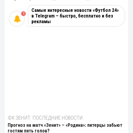
Самые интересные новости «Футбол 24»
1
в Telegram – быстро, бесплатно и без
рекламы
ФК ЗЕНИТ: ПОСЛЕДНИЕ НОВОСТИ
Прогноз на матч «Зенит» – «Родина»: питерцы забьют
гостям пять голов?