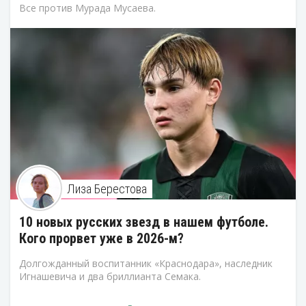
Все против Мурада Мусаева.
Лиза Берестова
10 новых русских звезд в нашем футболе.
Кого прорвет уже в 2026-м?
Долгожданный воспитанник «Краснодара», наследник
Игнашевича и два бриллианта Семака.