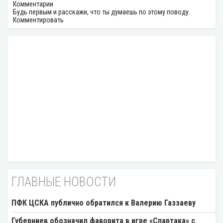
Комментарии
Будь первым и расскажи, что ты думаешь по этому поводу.
Комментировать
ГЛАВНЫЕ НОВОСТИ
ПФК ЦСКА публично обратился к Валерию Газзаеву
Губерниев обозначил фаворита в игре «Спартака» с