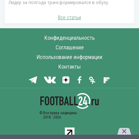
Лидер за полгода трансформировался в обузу.
Все статьи
Конфиденциальность
Соглашение
Использование информации
Контакты