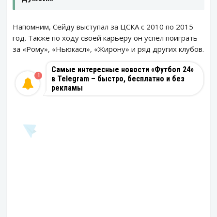
Напомним, Сейду выступал за ЦСКА с 2010 по 2015
год. Также по ходу своей карьеру он успел поиграть
за «Рому», «Ньюкасл», «Жирону» и ряд других клубов.
Самые интересные новости «Футбол 24»
1
в Telegram – быстро, бесплатно и без
рекламы