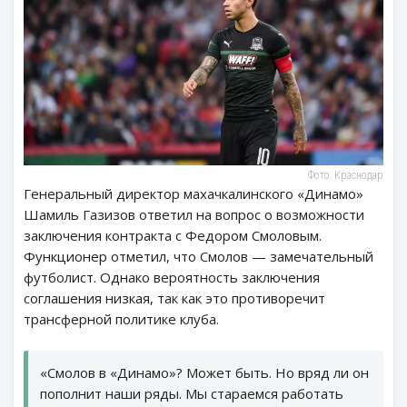
Фото: Краснодар
Генеральный директор махачкалинского «Динамо»
Шамиль Газизов ответил на вопрос о возможности
заключения контракта с Федором Смоловым.
Функционер отметил, что Смолов — замечательный
футболист. Однако вероятность заключения
соглашения низкая, так как это противоречит
трансферной политике клуба.
«Смолов в «Динамо»? Может быть. Но вряд ли он
пополнит наши ряды. Мы стараемся работать