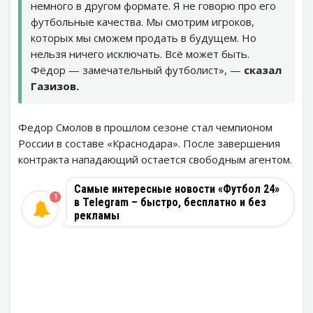
немного в другом формате. Я не говорю про его
футбольные качества. Мы смотрим игроков,
которых мы сможем продать в будущем. Но
нельзя ничего исключать. Всё может быть.
Фёдор — замечательный футболист», —
сказал
Газизов.
Федор Смолов в прошлом сезоне стал чемпионом
России в составе «Краснодара». После завершения
контракта нападающий остается свободным агентом.
Самые интересные новости «Футбол 24»
1
в Telegram – быстро, бесплатно и без
рекламы