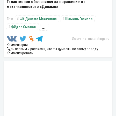
Галактионов объяснился за поражение от
махачкалинского «Динамо»
ФК Динамо Махачкала
Шамиль Газизов
...
Фёдор Смолов
metaratings.ru
Комментарии
Будь первым и расскажи, что ты думаешь по этому поводу.
Комментировать