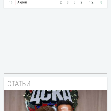
СТАТЬИ