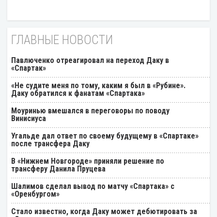
ГЛАВНЫЕ НОВОСТИ
Павлюченко отреагировал на переход Даку в
«Спартак»
«Не судите меня по тому, каким я был в «Рубине».
Даку обратился к фанатам «Спартака»
Моуринью вмешался в переговоры по поводу
Винисиуса
Угальде дал ответ по своему будущему в «Спартаке»
после трансфера Даку
В «Нижнем Новгороде» приняли решение по
трансферу Данила Пруцева
Шалимов сделал вывод по матчу «Спартака» с
«Оренбургом»
Стало известно, когда Даку может дебютировать за