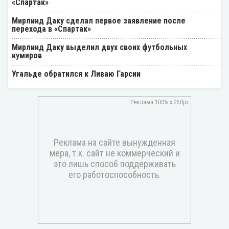
«Спартак»
Мирлинд Даку сделал первое заявление после
перехода в «Спартак»
Мирлинд Даку выделил двух своих футбольных
кумиров
Угальде обратился к Ливаю Гарсии