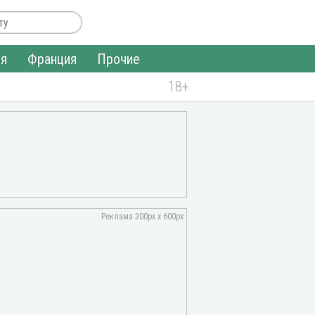
ия
Франция
Прочие