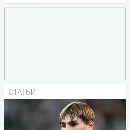
СТАТЬИ