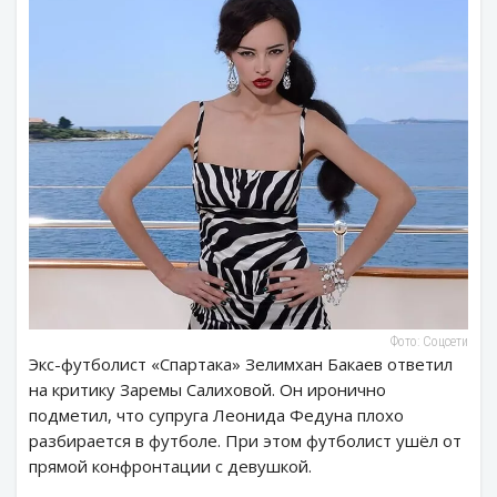
Фото: Соцсети
Экс-футболист «Спартака» Зелимхан Бакаев ответил
на критику Заремы Салиховой. Он иронично
подметил, что супруга Леонида Федуна плохо
разбирается в футболе. При этом футболист ушёл от
прямой конфронтации с девушкой.