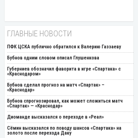
ГЛАВНЫЕ НОВОСТИ
ПФК ЦСКА публично обратился к Валерию Газзаеву
Бубнов одним словом описал Глушенкова
Губерниев обозначил фаворита в игре «Спартака» с
«Краснодаром»
Бубнов сделал прогноз на матч «Спартак» –
«Краснодар»
Бубнов спрогнозировал, как может сложиться матч
«Спартак» — «Краснодар»
Диоманде высказался о переходе в «Реал»
Cёмин высказался по поводу шансов «Спартака» на
золото после перехода Даку