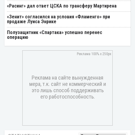
«Расинг» дал ответ ЦСКА по трансферу Мартирена
«Зенит» согласился на условия «Фламенго» при
продаже Луиса Энрике
Полузащитник «Спартака» успешно перенес
операцию