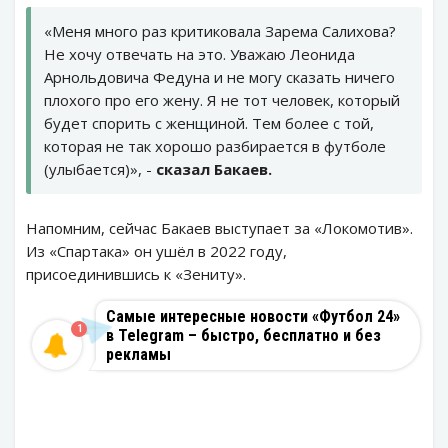
«Меня много раз критиковала Зарема Салихова?
Не хочу отвечать на это. Уважаю Леонида
Арнольдовича Федуна и не могу сказать ничего
плохого про его жену. Я не тот человек, который
будет спорить с женщиной. Тем более с той,
которая не так хорошо разбирается в футболе
(улыбается)», -
сказал Бакаев.
Напомним, сейчас Бакаев выступает за «Локомотив».
Из «Спартака» он ушёл в 2022 году,
присоединившись к «Зениту».
Самые интересные новости «Футбол 24»
1
в Telegram – быстро, бесплатно и без
рекламы