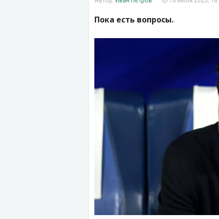
Иван Петров
18 июля 2025, 18
Пока есть вопросы.