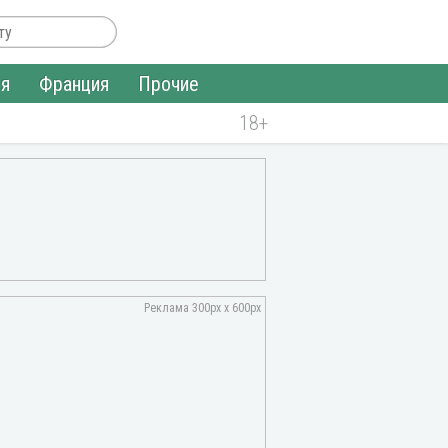
ия
Франция
Прочие