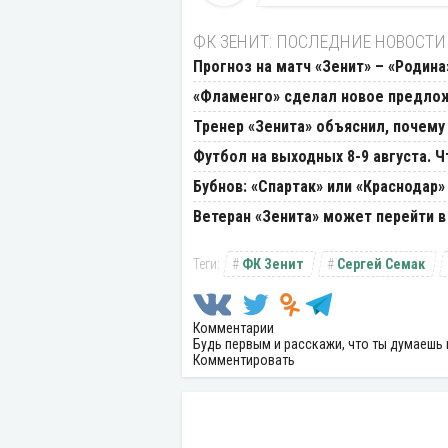
ФК ЗЕНИТ: ПОСЛЕДНИЕ НОВОСТИ
Прогноз на матч «Зенит» – «Родина
«Фламенго» сделал новое предлож
Тренер «Зенита» объяснил, почему
Футбол на выходных 8-9 августа. 
Бубнов: «Спартак» или «Краснодар»
Ветеран «Зенита» может перейти в
ФК Зенит
Сергей Семак
Комментарии
Будь первым и расскажи, что ты думаешь 
Комментировать