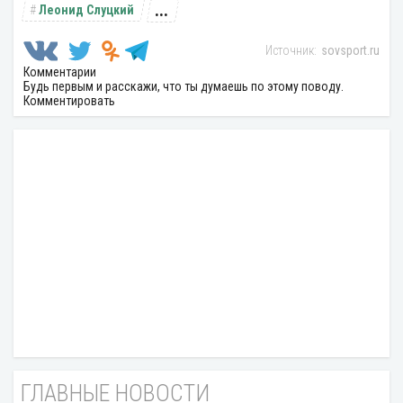
...
Леонид Слуцкий
sovsport.ru
Комментарии
Будь первым и расскажи, что ты думаешь по этому поводу.
Комментировать
ГЛАВНЫЕ НОВОСТИ