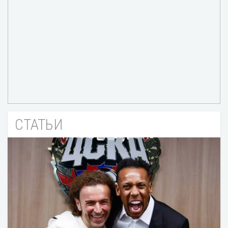
СТАТЬИ