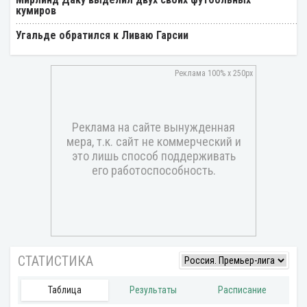
кумиров
Угальде обратился к Ливаю Гарсии