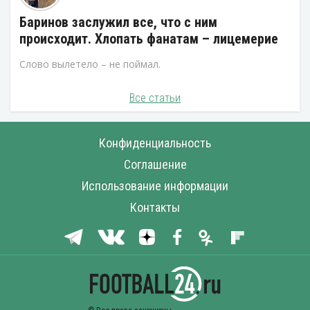
Баринов заслужил все, что с ним
происходит. Хлопать фанатам – лицемерие
Слово вылетело – не поймал.
Все статьи
Конфиденциальность
Соглашение
Использование информации
Контакты