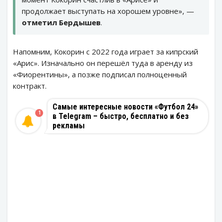
продолжает выступать на хорошем уровне», —
отметил Бердышев
.
Напомним, Кокорин с 2022 года играет за кипрский
«Арис». Изначально он перешёл туда в аренду из
«Фиорентины», а позже подписал полноценный
контракт.
Самые интересные новости «Футбол 24»
1
в Telegram – быстро, бесплатно и без
рекламы