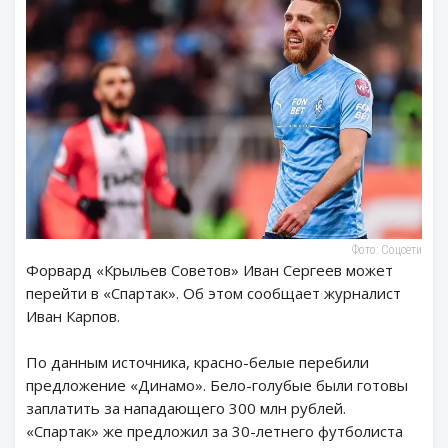
Фото: Соцсети
Форвард «Крыльев Советов» Иван Сергеев может
перейти в «Спартак». Об этом сообщает журналист
Иван Карпов.
По данным источника, красно-белые перебили
предложение «Динамо». Бело-голубые были готовы
заплатить за нападающего 300 млн рублей.
«Спартак» же предложил за 30-летнего футболиста