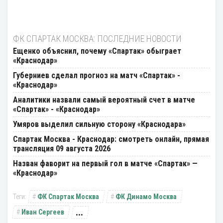
ФК СПАРТАК МОСКВА: ПОСЛЕДНИЕ НОВОСТИ
Ещенко объяснил, почему «Спартак» обыграет
«Краснодар»
Губерниев сделал прогноз на матч «Спартак» -
«Краснодар»
Аналитики назвали самый вероятный счет в матче
«Спартак» - «Краснодар»
Умяров выделил сильную сторону «Краснодара»
Спартак Москва - Краснодар: смотреть онлайн, прямая
трансляция 09 августа 2026
Назван фаворит на первый гол в матче «Спартак» —
«Краснодар»
ФК Спартак Москва
ФК Динамо Москва
...
Иван Сергеев