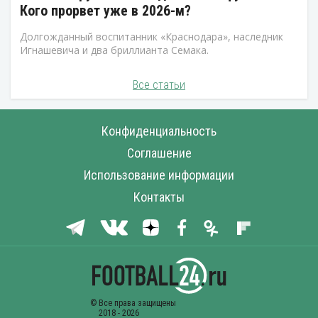
Кого прорвет уже в 2026-м?
Долгожданный воспитанник «Краснодара», наследник
Игнашевича и два бриллианта Семака.
Все статьи
Конфиденциальность
Соглашение
Использование информации
Контакты