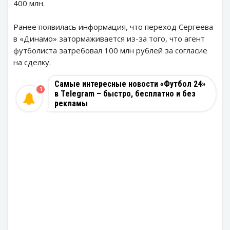
400 млн.
Ранее появилась информация, что переход Сергеева
в «Динамо» затормаживается из-за того, что агент
футболиста затребовал 100 млн рублей за согласие
на сделку.
Самые интересные новости «Футбол 24»
1
в Telegram – быстро, бесплатно и без
рекламы