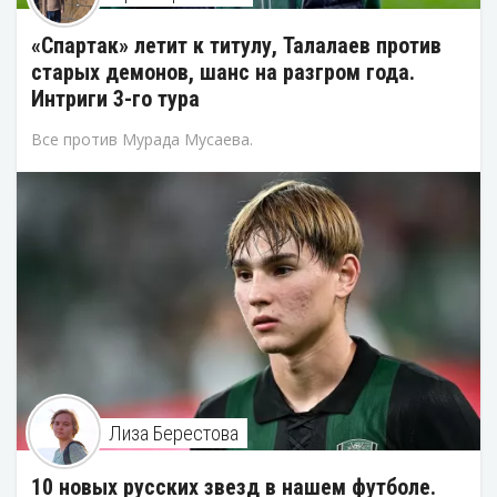
«Спартак» летит к титулу, Талалаев против
старых демонов, шанс на разгром года.
Интриги 3-го тура
Все против Мурада Мусаева.
Лиза Берестова
10 новых русских звезд в нашем футболе.