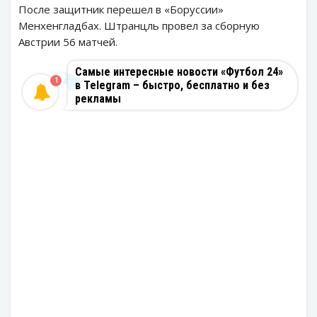
После защитник перешел в «Боруссии»
Менхенгладбах. Штранцль провел за сборную
Австрии 56 матчей.
Самые интересные новости «Футбол 24»
1
в Telegram – быстро, бесплатно и без
рекламы