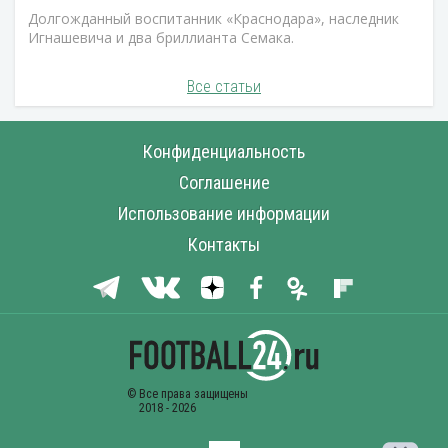
Долгожданный воспитанник «Краснодара», наследник
Игнашевича и два бриллианта Семака.
Все статьи
Конфиденциальность
Соглашение
Использование информации
Контакты