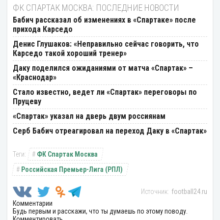
ФК СПАРТАК МОСКВА: ПОСЛЕДНИЕ НОВОСТИ
Бабич рассказал об изменениях в «Спартаке» после
прихода Карседо
Денис Глушаков: «Неправильно сейчас говорить, что
Карседо такой хороший тренер»
Даку поделился ожиданиями от матча «Спартак» –
«Краснодар»
Стало известно, ведет ли «Спартак» переговоры по
Пруцеву
«Спартак» указал на дверь двум россиянам
Серб Бабич отреагировал на переход Даку в «Спартак»
ФК Спартак Москва
Российская Премьер-Лига (РПЛ)
football24.ru
Комментарии
Будь первым и расскажи, что ты думаешь по этому поводу.
Комментировать