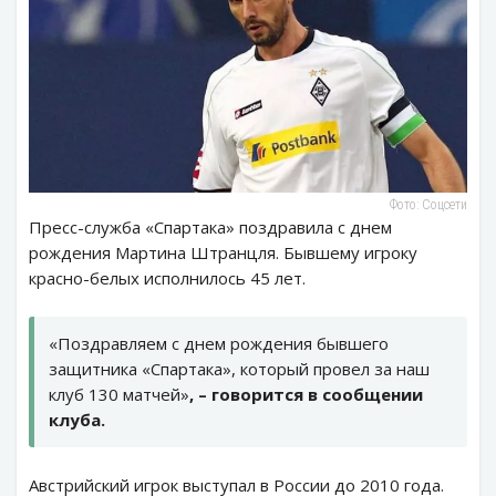
Фото: Соцсети
Пресс-служба «Спартака» поздравила с днем
рождения Мартина Штранцля. Бывшему игроку
красно-белых исполнилось 45 лет.
«Поздравляем с днем рождения бывшего
защитника «Спартака», который провел за наш
клуб 130 матчей»
, – говорится в сообщении
клуба.
Австрийский игрок выступал в России до 2010 года.