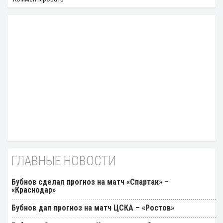
ГЛАВНЫЕ НОВОСТИ
Бубнов сделал прогноз на матч «Спартак» –
«Краснодар»
Бубнов дал прогноз на матч ЦСКА – «Ростов»