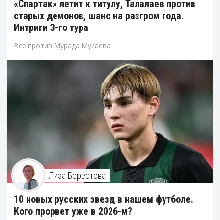
«Спартак» летит к титулу, Талалаев против
старых демонов, шанс на разгром года.
Интриги 3-го тура
Все против Мурада Мусаева.
Лиза Берестова
10 новых русских звезд в нашем футболе.
Кого прорвет уже в 2026-м?