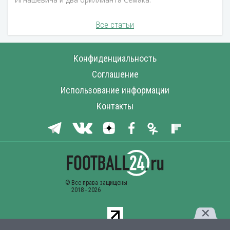
Все статьи
Конфиденциальность
Соглашение
Использование информации
Контакты