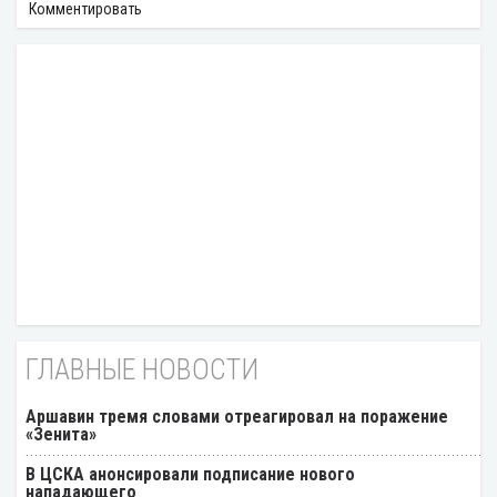
Комментировать
ГЛАВНЫЕ НОВОСТИ
Аршавин тремя словами отреагировал на поражение
«Зенита»
В ЦСКА анонсировали подписание нового
нападающего