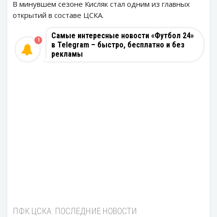
В минувшем сезоне Кисляк стал одним из главных
открытий в составе ЦСКА.
Самые интересные новости «Футбол 24»
1
в Telegram – быстро, бесплатно и без
рекламы
ПФК ЦСКА: ПОСЛЕДНИЕ НОВОСТИ