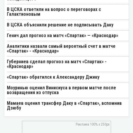
В ЦСКА ответили на вопрос о переговорах с
Галактионовым
В ЦСКА объяснили решение не подписывать Даку
Генич дал прогноз на матч «Спартак» — «Краснодар»
Аналитики назвали самый вероятный счет в матче
«Спартак» - «Краснодар»
Губерниев сделал прогноз на матч «Спартак» -
«Краснодар»
«Спартак» обратился к Александеру Джику
Моуринью оценил Винисиуса в первом матче после
возвращения из отпуска
Мамаев оценил трансфер Даку в «Спартак», вспомнив
Дзюбу