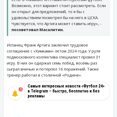
Возможно, этот вариант стоит рассмотреть. Если
он открыт для предложений, то я бы с
удовольствием посмотрел бы на него в ЦСКА.
Чувствуется, что Артига может ставить игру», -
посоветовал Масалитин.
Испанец Франк Артига заключил трудовое
соглашение с «Химками» летом 2024 года. У руля
подмосковного коллектива специалист провел 31
игру. В них он одержал семь побед, восемь раз
сыграл вничью и потерпел 16 поражений. Также
тренер работал в столичной «Родине».
Самые интересные новости «Футбол 24»
1
в Telegram – быстро, бесплатно и без
рекламы