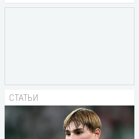
СТАТЬИ