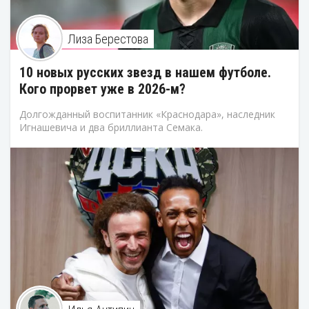
Лиза Берестова
10 новых русских звезд в нашем футболе.
Кого прорвет уже в 2026-м?
Долгожданный воспитанник «Краснодара», наследник
Игнашевича и два бриллианта Семака.