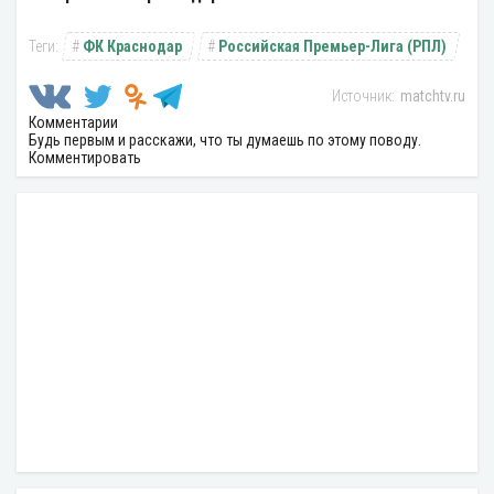
ФК Краснодар
Российская Премьер-Лига (РПЛ)
matchtv.ru
Комментарии
Будь первым и расскажи, что ты думаешь по этому поводу.
Комментировать