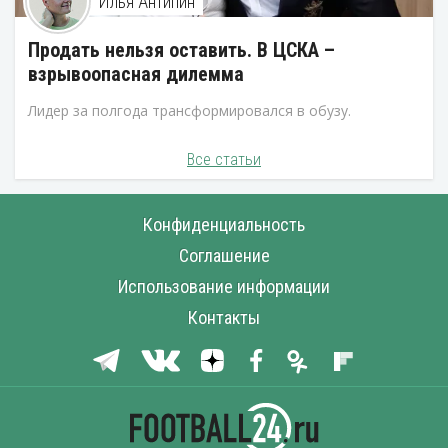
Илья Антипин
Продать нельзя оставить. В ЦСКА –
взрывоопасная дилемма
Лидер за полгода трансформировался в обузу.
Все статьи
Конфиденциальность
Соглашение
Использование информации
Контакты