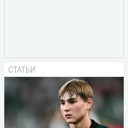
СТАТЬИ