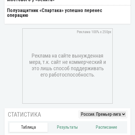
Полузащитник «Спартака» успешно перенес
операцию