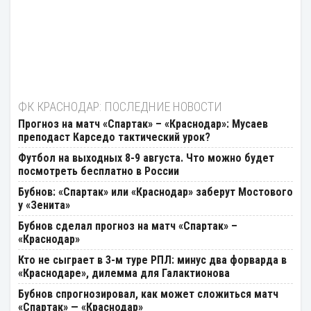
ФК КРАСНОДАР: ПОСЛЕДНИЕ НОВОСТИ
Прогноз на матч «Спартак» – «Краснодар»: Мусаев
преподаст Карседо тактический урок?
Футбол на выходных 8-9 августа. Что можно будет
посмотреть бесплатно в России
Бубнов: «Спартак» или «Краснодар» заберут Мостового
у «Зенита»
Бубнов сделал прогноз на матч «Спартак» –
«Краснодар»
Кто не сыграет в 3-м туре РПЛ: минус два форварда в
«Краснодаре», дилемма для Галактионова
Бубнов спрогнозировал, как может сложиться матч
«Спартак» — «Краснодар»