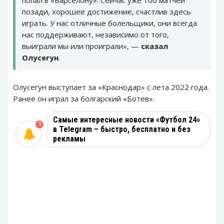
позади, хорошее достижение, счастлив здесь
играть. У нас отличные болельщики, они всегда
нас поддерживают, независимо от того,
выиграли мы или проиграли», —
сказал
Олусегун
.
Олусегун выступает за «Краснодар» с лета 2022 года.
Ранее он играл за болгарский «Ботев».
Самые интересные новости «Футбол 24»
1
в Telegram – быстро, бесплатно и без
рекламы