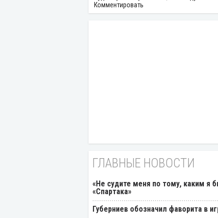
Комментировать
ГЛАВНЫЕ НОВОСТИ
«Не судите меня по тому, каким я 
«Спартака»
Губерниев обозначил фаворита в иг