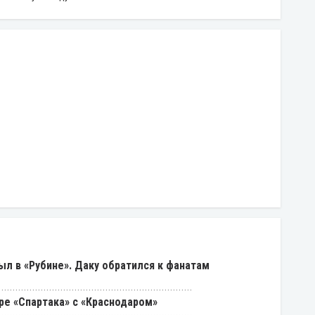
был в «Рубине». Даку обратился к фанатам
ре «Спартака» с «Краснодаром»