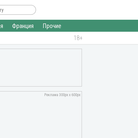
ия
Франция
Прочие