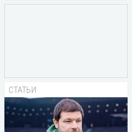
СТАТЬИ