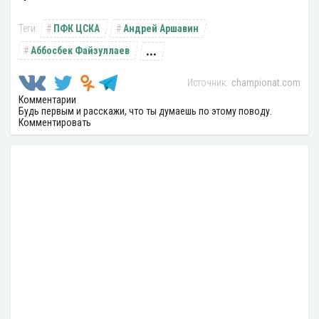
ПФК ЦСКА
Андрей Аршавин
...
Аббосбек Файзуллаев
championat.com
Комментарии
Будь первым и расскажи, что ты думаешь по этому поводу.
Комментировать