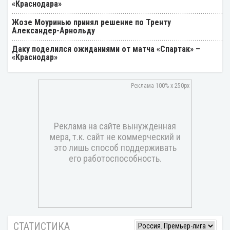
«Краснодара»
Жозе Моуринью принял решение по Тренту
Александер-Арнольду
Даку поделился ожиданиями от матча «Спартак» –
«Краснодар»