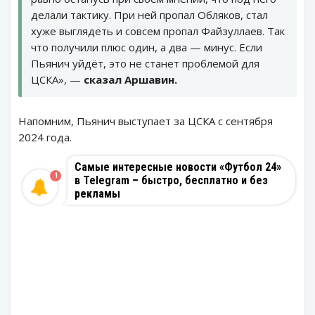
делали тактику. При ней пропал Обляков, стал
хуже выглядеть и совсем пропал Файзуллаев. Так
что получили плюс один, а два — минус. Если
Пьянич уйдёт, это не станет проблемой для
ЦСКА», —
сказал Аршавин.
Напомним, Пьянич выступает за ЦСКА с сентября
2024 года.
Самые интересные новости «Футбол 24»
1
в Telegram – быстро, бесплатно и без
рекламы