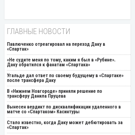
ГЛАВНЫЕ НОВОСТИ
Павлюченко отреагировал на переход Даку в
«Спартак»
«Не судите меня по тому, каким я был в «Рубине».
Даку обратился к фанатам «Спартака»
Угальде дал ответ по своему будущему в «Спартаке»
после трансфера Даку
В «Нижнем Новгороде» приняли решение по
трансферу Данила Пруцева
Вынесен вердикт по дисквалификации удаленного в
матче со «Спартаком» Касинтуры
Стало известно, когда Даку может дебютировать за
«Спартак»