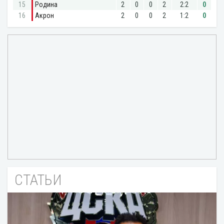
СТАТЬИ