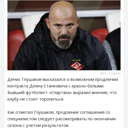
Фото: Соцсети
Денис Глушаков высказался о возможном продлении
контракта Деяна Станковича с красно-белыми.
Бывший футболист «Спартака» выразил мнение, что
клубу не стоит торопиться.
Как отметил Глушаков, продление соглашения со
специалистом следует рассматривать по окончании
сезона с учетом результатов.