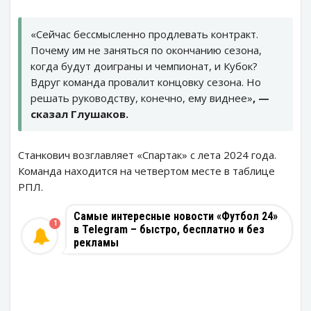
«Сейчас бессмысленно продлевать контракт.
Почему им не заняться по окончанию сезона,
когда будут доиграны и чемпионат, и Кубок?
Вдруг команда провалит концовку сезона. Но
решать руководству, конечно, ему виднее»
, —
сказал Глушаков.
Станкович возглавляет «Спартак» с лета 2024 года.
Команда находится на четвертом месте в таблице
РПЛ.
Самые интересные новости «Футбол 24»
1
в Telegram – быстро, бесплатно и без
рекламы