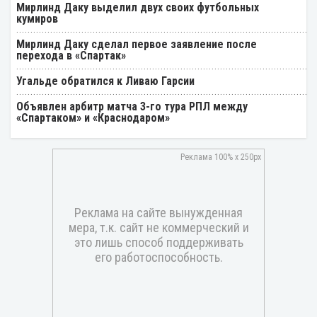
Мирлинд Даку выделил двух своих футбольных
кумиров
Мирлинд Даку сделал первое заявление после
перехода в «Спартак»
Угальде обратился к Ливаю Гарсии
Объявлен арбитр матча 3-го тура РПЛ между
«Спартаком» и «Краснодаром»