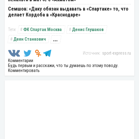
Семшов: «Даку обязан выдавать в «Спартаке» то, что
делает Кордоба в «Краснодаре»
ФК Спартак Москва
Денис Глушаков
...
Деян Станкович
sport-express.ru
Комментарии
Будь первым и расскажи, что ты думаешь по этому поводу.
Комментировать